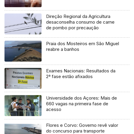
Direção Regional da Agricultura
desaconselha consumo de carne
de pombo por precaução
Praia dos Mosteiros em São Miguel
reabre a banhos
Exames Nacionais: Resultados da
2ª fase estão afixados
Universidade dos Açores: Mais de
660 vagas na primeira fase de
acesso
Flores e Corvo: Governo revê valor
do concurso para transporte