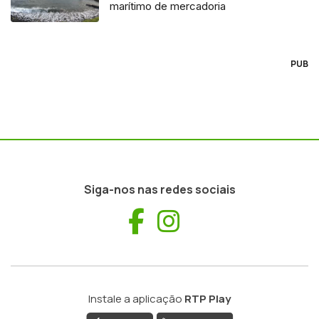
marítimo de mercadoria
PUB
Siga-nos nas redes sociais
Facebook
Instagram
Instale a aplicação
RTP Play