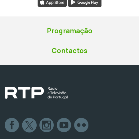
Programação
Contactos