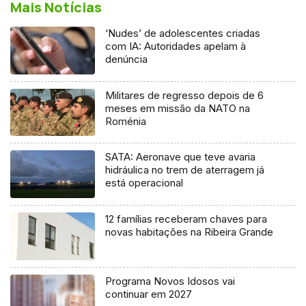
Mais Notícias
‘Nudes’ de adolescentes criadas
com IA: Autoridades apelam à
denúncia
Militares de regresso depois de 6
meses em missão da NATO na
Roménia
SATA: Aeronave que teve avaria
hidráulica no trem de aterragem já
está operacional
12 famílias receberam chaves para
novas habitações na Ribeira Grande
Programa Novos Idosos vai
continuar em 2027