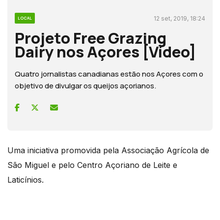
12 set, 2019, 18:24
LOCAL
Projeto Free Grazing
Dairy nos Açores [Vídeo]
Quatro jornalistas canadianas estão nos Açores com o
objetivo de divulgar os queijos açorianos.
Uma iniciativa promovida pela Associação Agrícola de
São Miguel e pelo Centro Açoriano de Leite e
Laticínios.