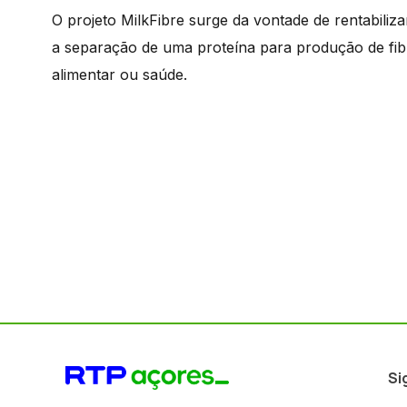
O projeto MilkFibre surge da vontade de rentabiliz
a separação de uma proteína para produção de fibras
alimentar ou saúde.
Si