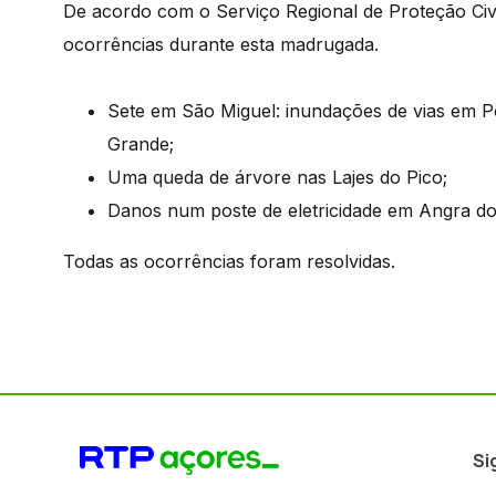
De acordo com o Serviço Regional de Proteção Civ
ocorrências durante esta madrugada.
Sete em São Miguel: inundações de vias em P
Grande;
Uma queda de árvore nas Lajes do Pico;
Danos num poste de eletricidade em Angra d
Todas as ocorrências foram resolvidas.
Si