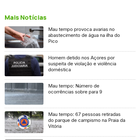
Mais Notícias
Mau tempo provoca avarias no
abastecimento de água na ilha do
Pico
Homem detido nos Açores por
suspeita de violação e violência
doméstica
Mau tempo: Número de
ocorrências sobre para 9
Mau tempo: 67 pessoas retiradas
do parque de campismo na Praia da
Vitória