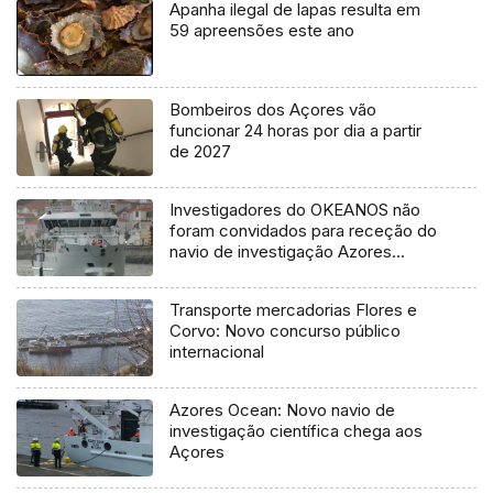
Apanha ilegal de lapas resulta em
59 apreensões este ano
Bombeiros dos Açores vão
funcionar 24 horas por dia a partir
de 2027
Investigadores do OKEANOS não
foram convidados para receção do
navio de investigação Azores
Ocean
Transporte mercadorias Flores e
Corvo: Novo concurso público
internacional
Azores Ocean: Novo navio de
investigação científica chega aos
Açores