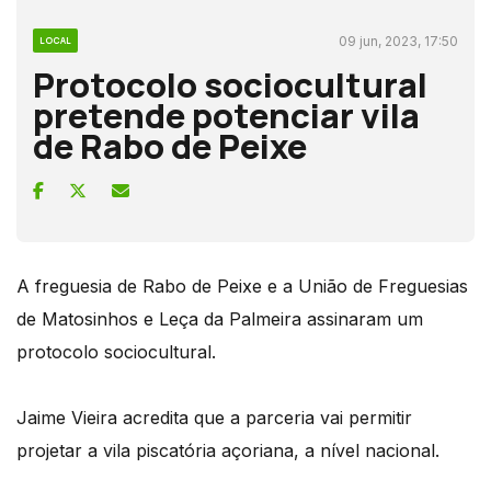
09 jun, 2023, 17:50
LOCAL
Protocolo sociocultural
pretende potenciar vila
de Rabo de Peixe
A freguesia de Rabo de Peixe e a União de Freguesias
de Matosinhos e Leça da Palmeira assinaram um
protocolo sociocultural.
Jaime Vieira acredita que a parceria vai permitir
projetar a vila piscatória açoriana, a nível nacional.