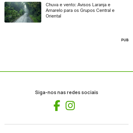
Chuva e vento: Avisos Laranja e
Amarelo para os Grupos Central e
Oriental
PUB
Siga-nos nas redes sociais
Facebook
Instagram