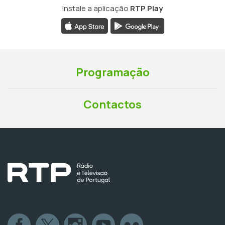
Instale a aplicação
RTP Play
Programação
Contactos