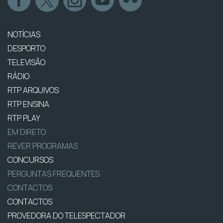
NOTÍCIAS
DESPORTO
TELEVISÃO
RÁDIO
RTP ARQUIVOS
RTP ENSINA
RTP PLAY
EM DIRETO
REVER PROGRAMAS
CONCURSOS
PERGUNTAS FREQUENTES
CONTACTOS
CONTACTOS
PROVEDORA DO TELESPECTADOR