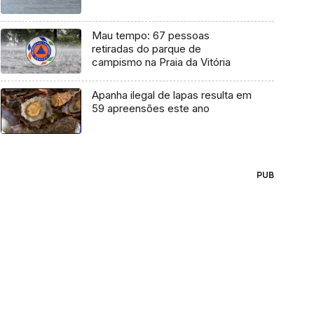
Mau tempo: 67 pessoas
retiradas do parque de
campismo na Praia da Vitória
Apanha ilegal de lapas resulta em
59 apreensões este ano
PUB