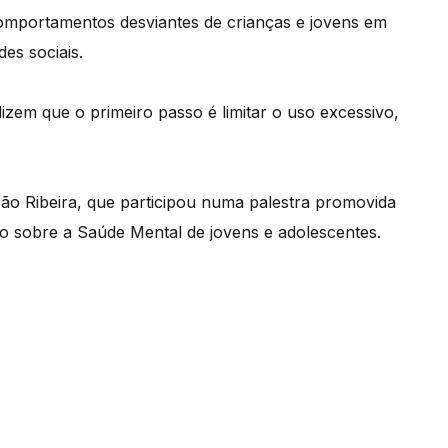
omportamentos desviantes de crianças e jovens em
es sociais.
dizem que o primeiro passo é limitar o uso excessivo,
ão Ribeira, que participou numa palestra promovida
o sobre a Saúde Mental de jovens e adolescentes.