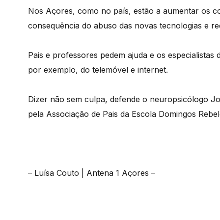
Nos Açores, como no país, estão a aumentar os c
consequência do abuso das novas tecnologias e red
Pais e professores pedem ajuda e os especialistas 
por exemplo, do telemóvel e internet.
Dizer não sem culpa, defende o neuropsicólogo Jo
pela Associação de Pais da Escola Domingos Rebel
– Luísa Couto | Antena 1 Açores –