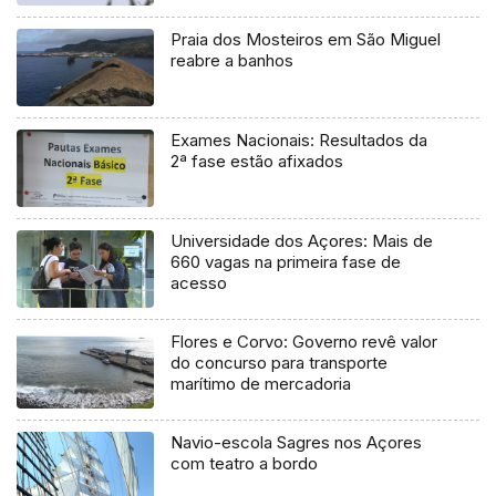
Praia dos Mosteiros em São Miguel
reabre a banhos
Exames Nacionais: Resultados da
2ª fase estão afixados
Universidade dos Açores: Mais de
660 vagas na primeira fase de
acesso
Flores e Corvo: Governo revê valor
do concurso para transporte
marítimo de mercadoria
Navio-escola Sagres nos Açores
com teatro a bordo