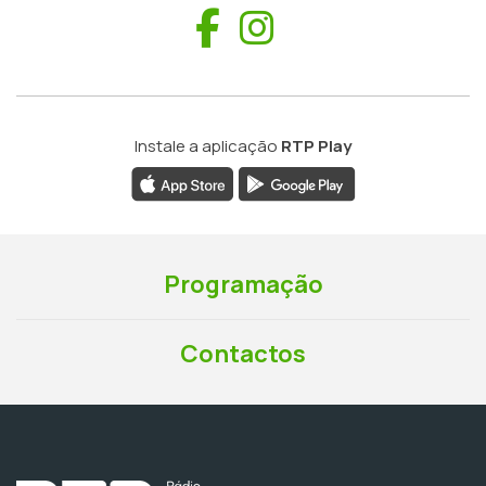
Facebook
Instagram
Instale a aplicação
RTP Play
Programação
Contactos