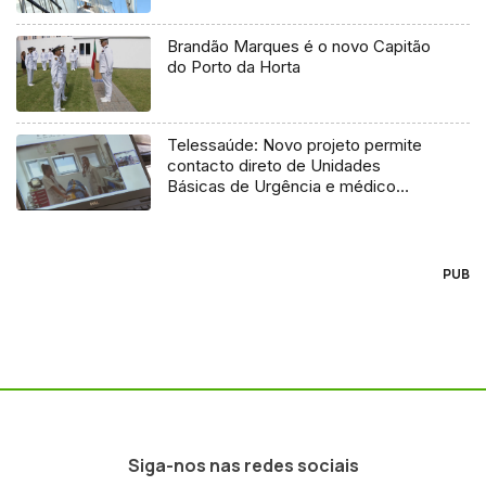
Brandão Marques é o novo Capitão
do Porto da Horta
Telessaúde: Novo projeto permite
contacto direto de Unidades
Básicas de Urgência e médico
regulador
PUB
Siga-nos nas redes sociais