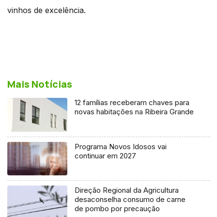
vinhos de excelência.
Mais Notícias
12 famílias receberam chaves para
novas habitações na Ribeira Grande
Programa Novos Idosos vai
continuar em 2027
Direção Regional da Agricultura
desaconselha consumo de carne
de pombo por precaução