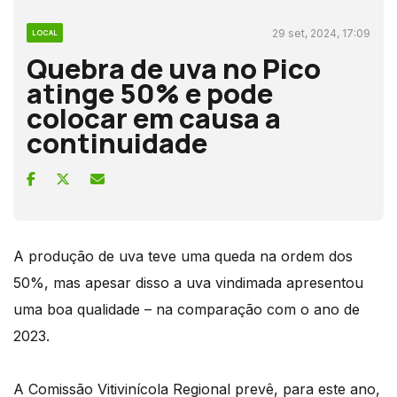
29 set, 2024, 17:09
LOCAL
Quebra de uva no Pico
atinge 50% e pode
colocar em causa a
continuidade
A produção de uva teve uma queda na ordem dos
50%, mas apesar disso a uva vindimada apresentou
uma boa qualidade – na comparação com o ano de
2023.
A Comissão Vitivinícola Regional prevê, para este ano,