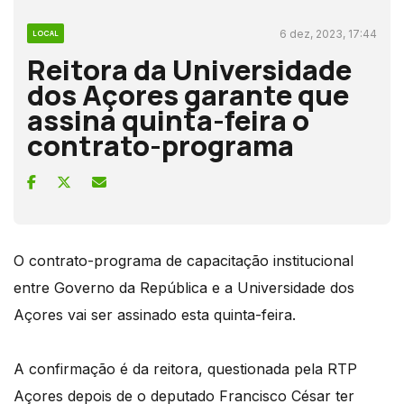
6 dez, 2023, 17:44
LOCAL
Reitora da Universidade
dos Açores garante que
assina quinta-feira o
contrato-programa
O contrato-programa de capacitação institucional
entre Governo da República e a Universidade dos
Açores vai ser assinado esta quinta-feira.
A confirmação é da reitora, questionada pela RTP
Açores depois de o deputado Francisco César ter