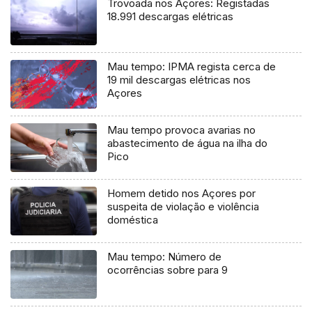
Trovoada nos Açores: Registadas
18.991 descargas elétricas
Mau tempo: IPMA regista cerca de
19 mil descargas elétricas nos
Açores
Mau tempo provoca avarias no
abastecimento de água na ilha do
Pico
Homem detido nos Açores por
suspeita de violação e violência
doméstica
Mau tempo: Número de
ocorrências sobre para 9