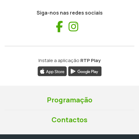
Siga-nos nas redes sociais
Facebook
Instagram
Instale a aplicação
RTP Play
Programação
Contactos