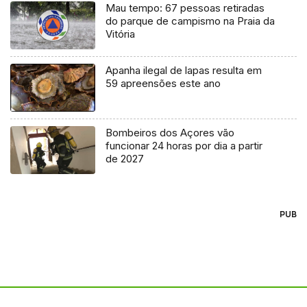
Mau tempo: 67 pessoas retiradas
do parque de campismo na Praia da
Vitória
Apanha ilegal de lapas resulta em
59 apreensões este ano
Bombeiros dos Açores vão
funcionar 24 horas por dia a partir
de 2027
PUB