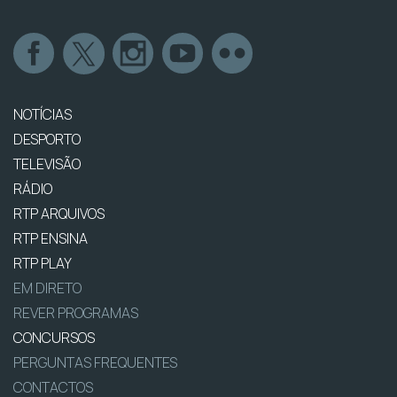
NOTÍCIAS
DESPORTO
TELEVISÃO
RÁDIO
RTP ARQUIVOS
RTP ENSINA
RTP PLAY
EM DIRETO
REVER PROGRAMAS
CONCURSOS
PERGUNTAS FREQUENTES
CONTACTOS