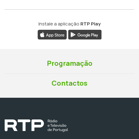
Instale a aplicação
RTP Play
Programação
Contactos