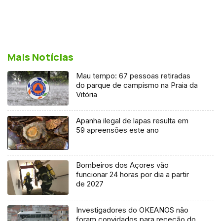
Mais Notícias
Mau tempo: 67 pessoas retiradas
do parque de campismo na Praia da
Vitória
Apanha ilegal de lapas resulta em
59 apreensões este ano
Bombeiros dos Açores vão
funcionar 24 horas por dia a partir
de 2027
Investigadores do OKEANOS não
foram convidados para receção do