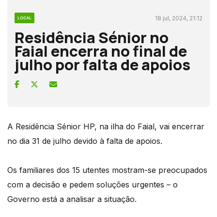
18 jul, 2024, 21:12
LOCAL
Residência Sénior no
Faial encerra no final de
julho por falta de apoios
A Residência Sénior HP, na ilha do Faial, vai encerrar
no dia 31 de julho devido à falta de apoios.
Os familiares dos 15 utentes mostram-se preocupados
com a decisão e pedem soluções urgentes – o
Governo está a analisar a situação.