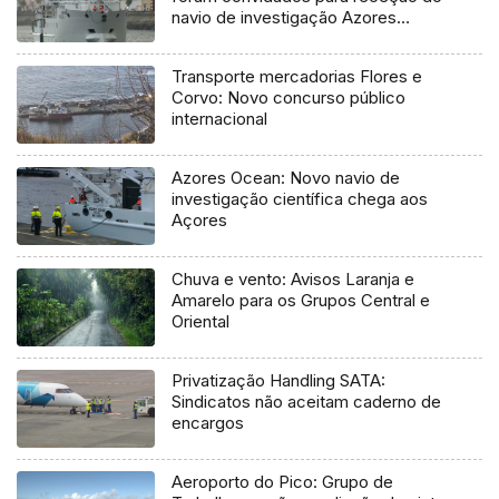
navio de investigação Azores
Ocean
Transporte mercadorias Flores e
Corvo: Novo concurso público
internacional
Azores Ocean: Novo navio de
investigação científica chega aos
Açores
Chuva e vento: Avisos Laranja e
Amarelo para os Grupos Central e
Oriental
Privatização Handling SATA:
Sindicatos não aceitam caderno de
encargos
Aeroporto do Pico: Grupo de