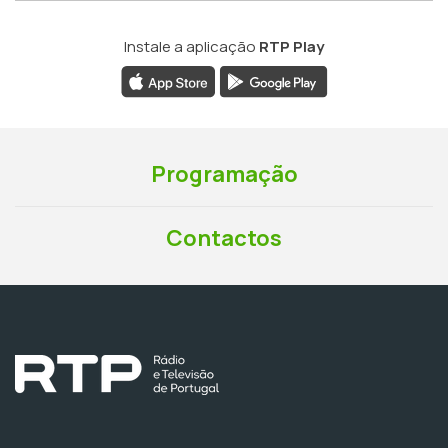
Instale a aplicação
RTP Play
Programação
Contactos