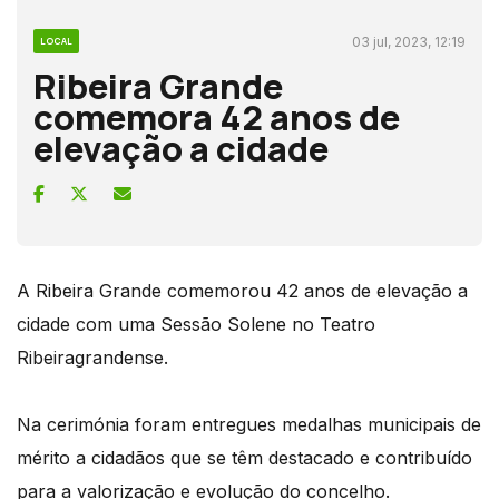
03 jul, 2023, 12:19
LOCAL
Ribeira Grande
comemora 42 anos de
elevação a cidade
A Ribeira Grande comemorou 42 anos de elevação a
cidade com uma Sessão Solene no Teatro
Ribeiragrandense.
Na cerimónia foram entregues medalhas municipais de
mérito a cidadãos que se têm destacado e contribuído
para a valorização e evolução do concelho.