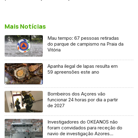
Mais Notícias
Mau tempo: 67 pessoas retiradas
do parque de campismo na Praia da
Vitória
Apanha ilegal de lapas resulta em
59 apreensões este ano
Bombeiros dos Açores vão
funcionar 24 horas por dia a partir
de 2027
Investigadores do OKEANOS não
foram convidados para receção do
navio de investigação Azores