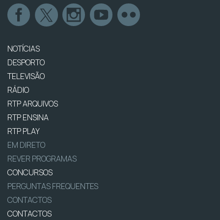
NOTÍCIAS
DESPORTO
TELEVISÃO
RÁDIO
RTP ARQUIVOS
RTP ENSINA
RTP PLAY
EM DIRETO
REVER PROGRAMAS
CONCURSOS
PERGUNTAS FREQUENTES
CONTACTOS
CONTACTOS