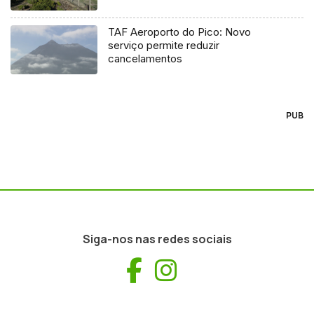
TAF Aeroporto do Pico: Novo
serviço permite reduzir
cancelamentos
PUB
Siga-nos nas redes sociais
Facebook
Instagram