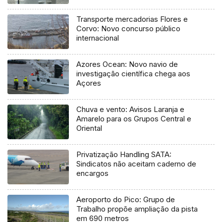
Ocean
Transporte mercadorias Flores e
Corvo: Novo concurso público
internacional
Azores Ocean: Novo navio de
investigação científica chega aos
Açores
Chuva e vento: Avisos Laranja e
Amarelo para os Grupos Central e
Oriental
Privatização Handling SATA:
Sindicatos não aceitam caderno de
encargos
Aeroporto do Pico: Grupo de
Trabalho propõe ampliação da pista
em 690 metros