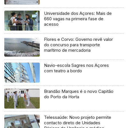
Universidade dos Açores: Mais de
660 vagas na primeira fase de
acesso
Flores e Corvo: Governo revê valor
do concurso para transporte
marítimo de mercadoria
Navio-escola Sagres nos Açores
com teatro a bordo
Brandão Marques é o novo Capitão
do Porto da Horta
Telessaúde: Novo projeto permite
contacto direto de Unidades