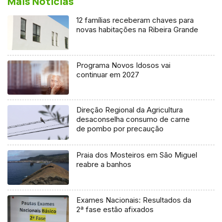
Mais Notícias
12 famílias receberam chaves para
novas habitações na Ribeira Grande
Programa Novos Idosos vai
continuar em 2027
Direção Regional da Agricultura
desaconselha consumo de carne
de pombo por precaução
Praia dos Mosteiros em São Miguel
reabre a banhos
Exames Nacionais: Resultados da
2ª fase estão afixados