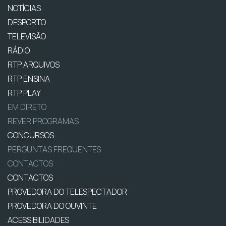
NOTÍCIAS
DESPORTO
TELEVISÃO
RÁDIO
RTP ARQUIVOS
RTP ENSINA
RTP PLAY
EM DIRETO
REVER PROGRAMAS
CONCURSOS
PERGUNTAS FREQUENTES
CONTACTOS
CONTACTOS
PROVEDORA DO TELESPECTADOR
PROVEDORA DO OUVINTE
ACESSIBILIDADES