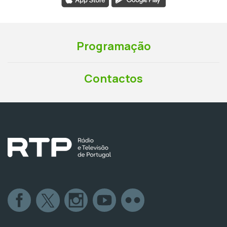
Programação
Contactos