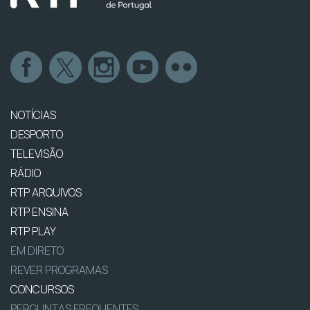
NOTÍCIAS
DESPORTO
TELEVISÃO
RÁDIO
RTP ARQUIVOS
RTP ENSINA
RTP PLAY
EM DIRETO
REVER PROGRAMAS
CONCURSOS
PERGUNTAS FREQUENTES