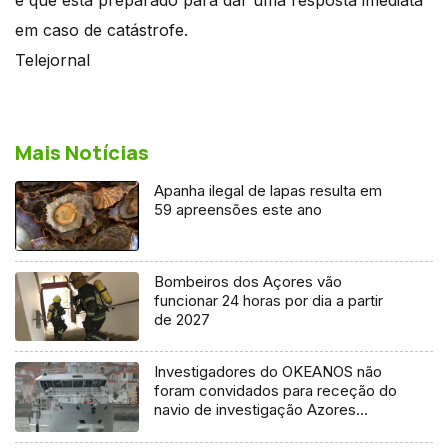
em caso de catástrofe.
Telejornal
Mais Notícias
Apanha ilegal de lapas resulta em
59 apreensões este ano
Bombeiros dos Açores vão
funcionar 24 horas por dia a partir
de 2027
Investigadores do OKEANOS não
foram convidados para receção do
navio de investigação Azores
Ocean