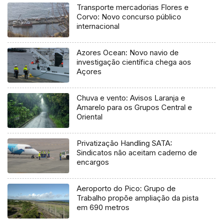
Transporte mercadorias Flores e
Corvo: Novo concurso público
internacional
Azores Ocean: Novo navio de
investigação científica chega aos
Açores
Chuva e vento: Avisos Laranja e
Amarelo para os Grupos Central e
Oriental
Privatização Handling SATA:
Sindicatos não aceitam caderno de
encargos
Aeroporto do Pico: Grupo de
Trabalho propõe ampliação da pista
em 690 metros