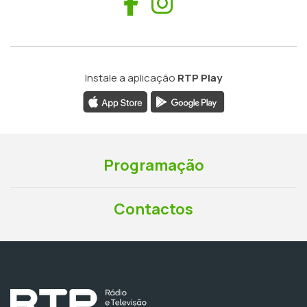
Facebook
Instagram
Instale a aplicação
RTP Play
Programação
Contactos