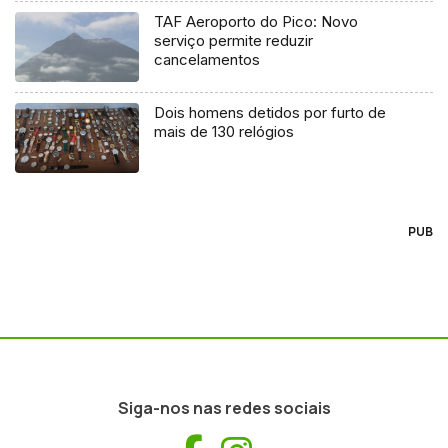
TAF Aeroporto do Pico: Novo
serviço permite reduzir
cancelamentos
Dois homens detidos por furto de
mais de 130 relógios
PUB
Siga-nos nas redes sociais