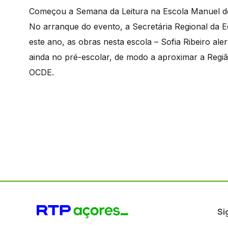
Começou a Semana da Leitura na Escola Manuel de
No arranque do evento, a Secretária Regional da E
este ano, as obras nesta escola – Sofia Ribeiro ale
ainda no pré-escolar, de modo a aproximar a Regiã
OCDE.
Si