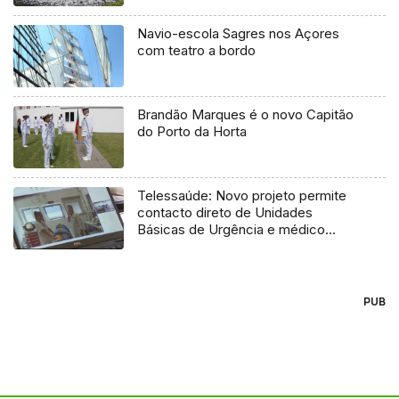
Navio-escola Sagres nos Açores
com teatro a bordo
Brandão Marques é o novo Capitão
do Porto da Horta
Telessaúde: Novo projeto permite
contacto direto de Unidades
Básicas de Urgência e médico
regulador
PUB