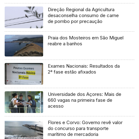
Direção Regional da Agricultura
desaconselha consumo de carne
de pombo por precaução
Praia dos Mosteiros em São Miguel
reabre a banhos
Exames Nacionais: Resultados da
2ª fase estão afixados
Universidade dos Açores: Mais de
660 vagas na primeira fase de
acesso
Flores e Corvo: Governo revê valor
do concurso para transporte
marítimo de mercadoria