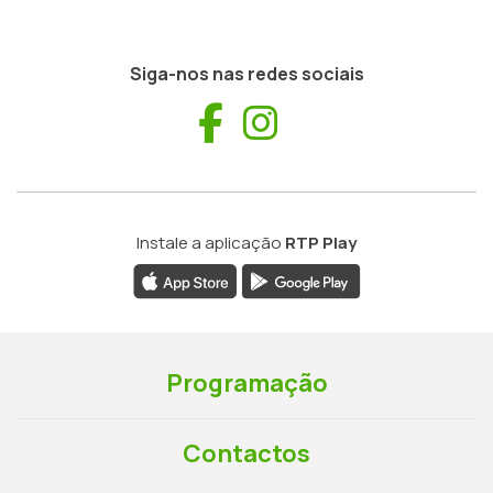
Siga-nos nas redes sociais
Facebook
Instagram
Instale a aplicação
RTP Play
Programação
Contactos