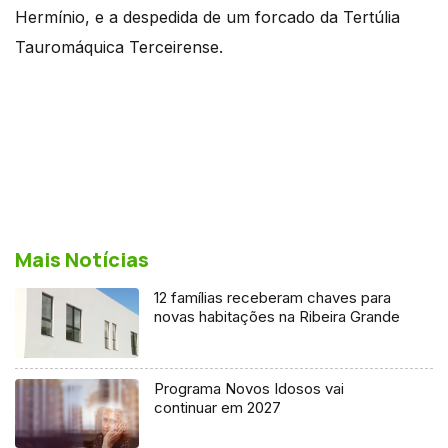
Hermínio, e a despedida de um forcado da Tertúlia
Tauromáquica Terceirense.
Mais Notícias
12 famílias receberam chaves para
novas habitações na Ribeira Grande
Programa Novos Idosos vai
continuar em 2027