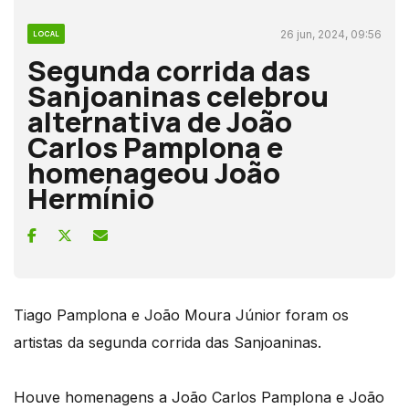
26 jun, 2024, 09:56
LOCAL
Segunda corrida das
Sanjoaninas celebrou
alternativa de João
Carlos Pamplona e
homenageou João
Hermínio
Tiago Pamplona e João Moura Júnior foram os
artistas da segunda corrida das Sanjoaninas.
Houve homenagens a João Carlos Pamplona e João