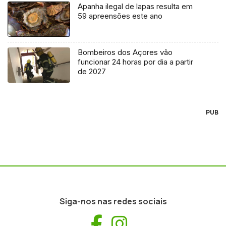
Apanha ilegal de lapas resulta em
59 apreensões este ano
Bombeiros dos Açores vão
funcionar 24 horas por dia a partir
de 2027
PUB
Siga-nos nas redes sociais
Facebook
Instagram