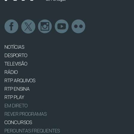
NOTÍCIAS
DESPORTO
TELEVISÃO
RÁDIO
RTP ARQUIVOS
RTP ENSINA
RTP PLAY
EM DIRETO
REVER PROGRAMAS
CONCURSOS
PERGUNTAS FREQUENTES