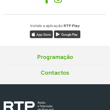
Instale a aplicação
RTP Play
Programação
Contactos