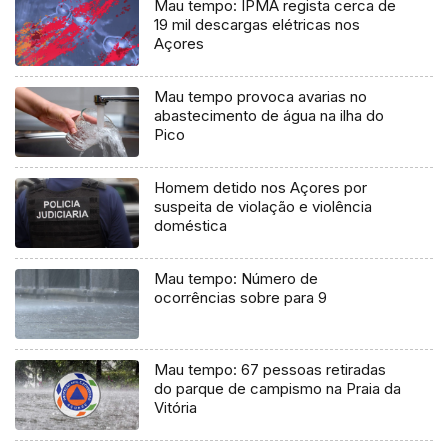
Mau tempo: IPMA regista cerca de
19 mil descargas elétricas nos
Açores
Mau tempo provoca avarias no
abastecimento de água na ilha do
Pico
Homem detido nos Açores por
suspeita de violação e violência
doméstica
Mau tempo: Número de
ocorrências sobre para 9
Mau tempo: 67 pessoas retiradas
do parque de campismo na Praia da
Vitória