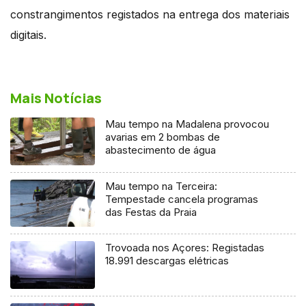
constrangimentos registados na entrega dos materiais
digitais.
Mais Notícias
Mau tempo na Madalena provocou
avarias em 2 bombas de
abastecimento de água
Mau tempo na Terceira:
Tempestade cancela programas
das Festas da Praia
Trovoada nos Açores: Registadas
18.991 descargas elétricas