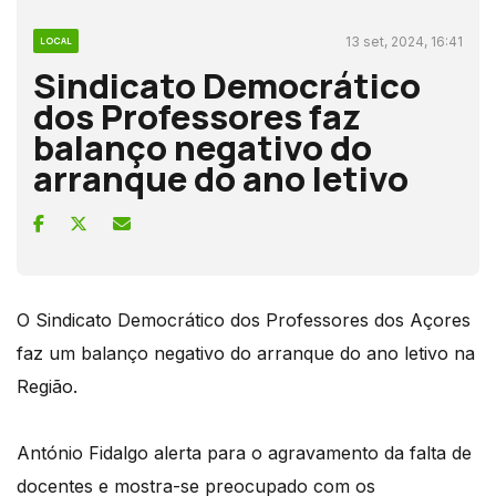
13 set, 2024, 16:41
LOCAL
Sindicato Democrático
dos Professores faz
balanço negativo do
arranque do ano letivo
O Sindicato Democrático dos Professores dos Açores
faz um balanço negativo do arranque do ano letivo na
Região.
António Fidalgo alerta para o agravamento da falta de
docentes e mostra-se preocupado com os