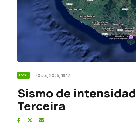
20 set, 2025, 19:17
LOCAL
Sismo de intensidad
Terceira