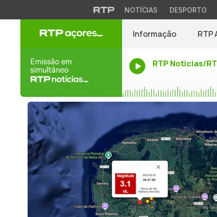
NOTÍCIAS
DESPORTO
Informação
RTP 
RTP Noticias/R