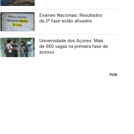
Exames Nacionais: Resultados
da 2ª fase estão afixados
Universidade dos Açores: Mais
de 660 vagas na primeira fase de
acesso
PUB