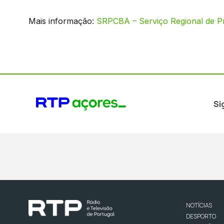
Mais informação:
SRPCBA – Serviço Regional de Pr
Si
NOTÍCIAS
DESPORTO