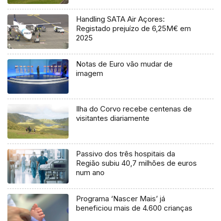
Handling SATA Air Açores:
Registado prejuízo de 6,25M€ em
2025
Notas de Euro vão mudar de
imagem
Ilha do Corvo recebe centenas de
visitantes diariamente
Passivo dos três hospitais da
Região subiu 40,7 milhões de euros
num ano
Programa ‘Nascer Mais’ já
beneficiou mais de 4.600 crianças