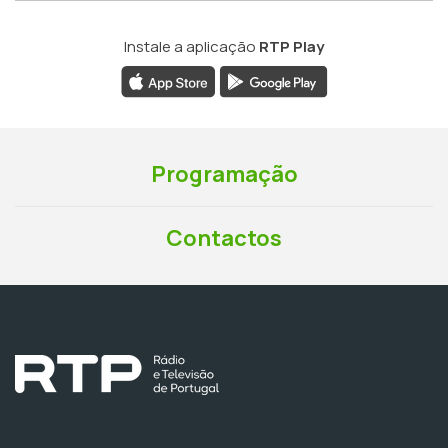
Instale a aplicação
RTP Play
Programação
Contactos