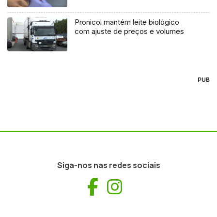
Pronicol mantém leite biológico
com ajuste de preços e volumes
PUB
Siga-nos nas redes sociais
Facebook
Instagram