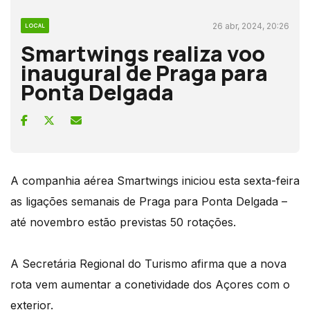
26 abr, 2024, 20:26
LOCAL
Smartwings realiza voo
inaugural de Praga para
Ponta Delgada
A companhia aérea Smartwings iniciou esta sexta-feira
as ligações semanais de Praga para Ponta Delgada –
até novembro estão previstas 50 rotações.
A Secretária Regional do Turismo afirma que a nova
rota vem aumentar a conetividade dos Açores com o
exterior.