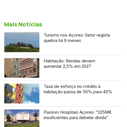
Mais Notícias
Turismo nos Açores: Setor regista
quebra há 9 meses
Habitação: Rendas devem
aumentar 2,5% em 2027
Taxa de esforço no crédito à
habitação passa de 50% para 45%
Passivo Hospitais Açores: “225M€
insuficientes para debelar dívida”