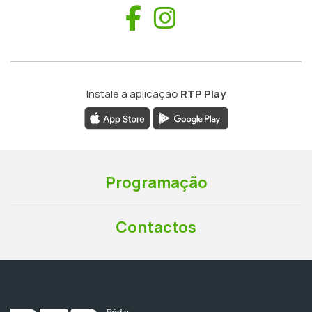
Facebook
Instagram
Instale a aplicação
RTP Play
Programação
Contactos