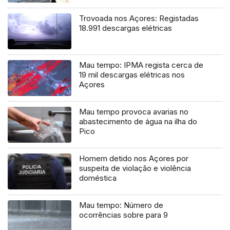
Trovoada nos Açores: Registadas
18.991 descargas elétricas
Mau tempo: IPMA regista cerca de
19 mil descargas elétricas nos
Açores
Mau tempo provoca avarias no
abastecimento de água na ilha do
Pico
Homem detido nos Açores por
suspeita de violação e violência
doméstica
Mau tempo: Número de
ocorrências sobre para 9