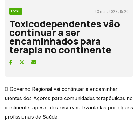
20 mai, 2023, 15:20
LOCAL
Toxicodependentes vão
continuar a ser
encaminhados para
terapia no continente
O Governo Regional vai continuar a encaminhar
utentes dos Açores para comunidades terapêuticas no
continente, apesar das reservas levantadas por alguns
profissionais de Saúde.