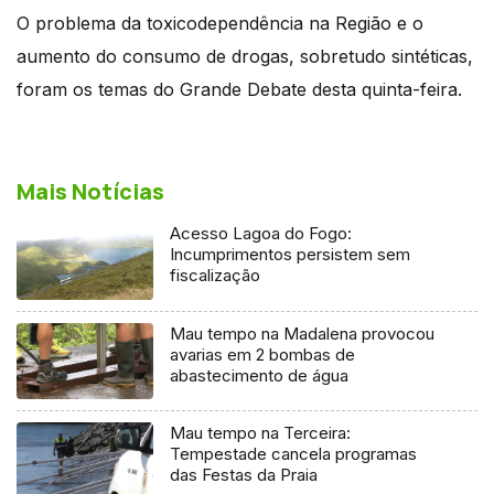
O problema da toxicodependência na Região e o
aumento do consumo de drogas, sobretudo sintéticas,
foram os temas do Grande Debate desta quinta-feira.
Mais Notícias
Acesso Lagoa do Fogo:
Incumprimentos persistem sem
fiscalização
Mau tempo na Madalena provocou
avarias em 2 bombas de
abastecimento de água
Mau tempo na Terceira:
Tempestade cancela programas
das Festas da Praia