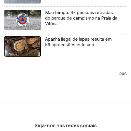
Mau tempo: 67 pessoas retiradas
do parque de campismo na Praia da
Vitória
Apanha ilegal de lapas resulta em
59 apreensões este ano
PUB
Siga-nos nas redes sociais