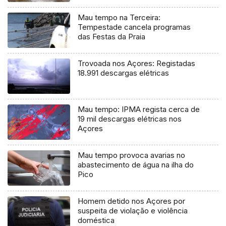
Mau tempo na Terceira:
Tempestade cancela programas
das Festas da Praia
Trovoada nos Açores: Registadas
18.991 descargas elétricas
Mau tempo: IPMA regista cerca de
19 mil descargas elétricas nos
Açores
Mau tempo provoca avarias no
abastecimento de água na ilha do
Pico
Homem detido nos Açores por
suspeita de violação e violência
doméstica