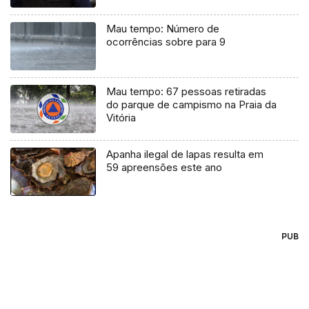
Mau tempo: Número de
ocorrências sobre para 9
Mau tempo: 67 pessoas retiradas
do parque de campismo na Praia da
Vitória
Apanha ilegal de lapas resulta em
59 apreensões este ano
PUB