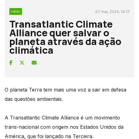
07 mai, 2024, 14:17
LOCAL
Transatlantic Climate
Alliance quer salvar o
planeta através da ação
climática
O planeta Terra tem mais uma voz a sair em defesa
das questões ambientais.
A Transatlantic Climate Alliance é um movimento
trans-nacional com origem nos Estados Unidos da
América, que foi lançado na Terceira.