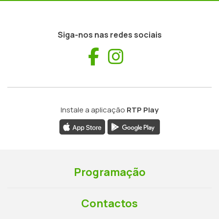
Siga-nos nas redes sociais
Facebook
Instagram
Instale a aplicação
RTP Play
Programação
Contactos