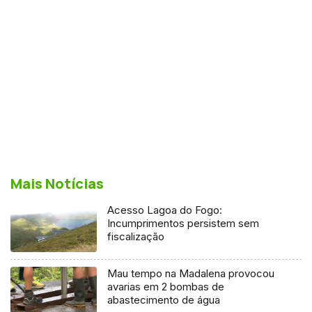
Mais Notícias
Acesso Lagoa do Fogo:
Incumprimentos persistem sem
fiscalização
Mau tempo na Madalena provocou
avarias em 2 bombas de
abastecimento de água