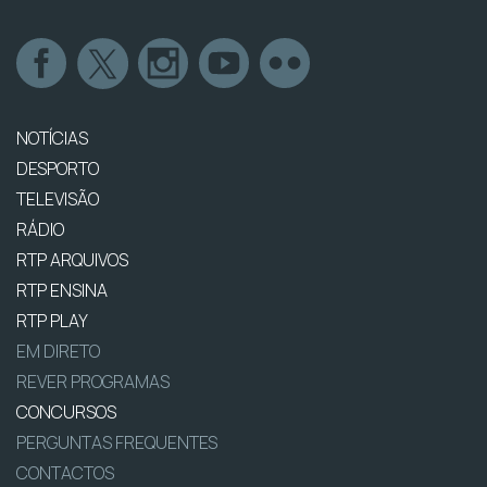
NOTÍCIAS
DESPORTO
TELEVISÃO
RÁDIO
RTP ARQUIVOS
RTP ENSINA
RTP PLAY
EM DIRETO
REVER PROGRAMAS
CONCURSOS
PERGUNTAS FREQUENTES
CONTACTOS