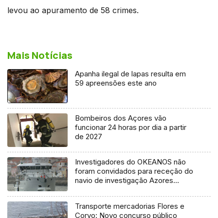
levou ao apuramento de 58 crimes.
Mais Notícias
Apanha ilegal de lapas resulta em
59 apreensões este ano
Bombeiros dos Açores vão
funcionar 24 horas por dia a partir
de 2027
Investigadores do OKEANOS não
foram convidados para receção do
navio de investigação Azores
Ocean
Transporte mercadorias Flores e
Corvo: Novo concurso público