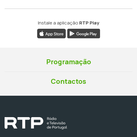
Instale a aplicação
RTP Play
Programação
Contactos