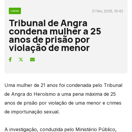
21 fev, 2025, 10:42
LOCAL
Tribunal de Angra
condena mulher a 25
anos de prisão por
violação de menor
Uma mulher de 21 anos foi condenada pelo Tribunal
de Angra do Heroísmo a uma pena máxima de 25
anos de prisão por violação de uma menor e crimes
de importunação sexual.
A investigação, conduzida pelo Ministério Público,