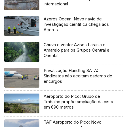
internacional
Azores Ocean: Novo navio de
investigação científica chega aos
Açores
Chuva e vento: Avisos Laranja e
Amarelo para os Grupos Central e
Oriental
Privatização Handling SATA:
Sindicatos não aceitam caderno de
encargos
Aeroporto do Pico: Grupo de
Trabalho propõe ampliação da pista
em 690 metros
TAF Aeroporto do Pico: Novo