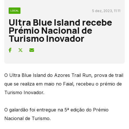
5 dez, 2023, 11:11
LOCAL
Ultra Blue Island recebe
Prémio Nacional de
Turismo Inovador
O Ultra Blue Island do Azores Trail Run, prova de trail
que se realiza em maio no Faial, recebeu o prémio de
Turismo Inovador.
O galardão foi entregue na 5ª edição do Prémio
Nacional de Turismo.