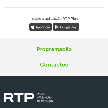
Instale a aplicação
RTP Play
Programação
Contactos