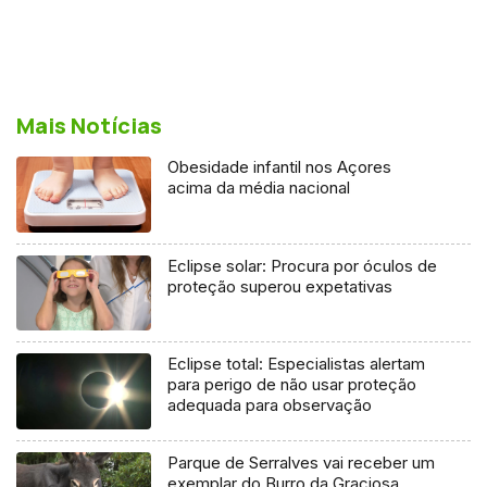
Mais Notícias
Obesidade infantil nos Açores
acima da média nacional
Eclipse solar: Procura por óculos de
proteção superou expetativas
Eclipse total: Especialistas alertam
para perigo de não usar proteção
adequada para observação
Parque de Serralves vai receber um
exemplar do Burro da Graciosa