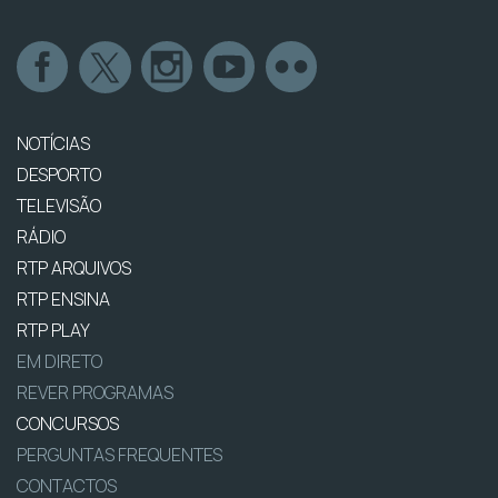
NOTÍCIAS
DESPORTO
TELEVISÃO
RÁDIO
RTP ARQUIVOS
RTP ENSINA
RTP PLAY
EM DIRETO
REVER PROGRAMAS
CONCURSOS
PERGUNTAS FREQUENTES
CONTACTOS