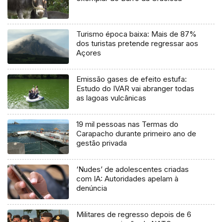
Turismo época baixa: Mais de 87%
dos turistas pretende regressar aos
Açores
Emissão gases de efeito estufa:
Estudo do IVAR vai abranger todas
as lagoas vulcânicas
19 mil pessoas nas Termas do
Carapacho durante primeiro ano de
gestão privada
‘Nudes’ de adolescentes criadas
com IA: Autoridades apelam à
denúncia
Militares de regresso depois de 6