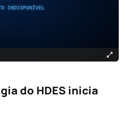
TO INDISPONÍVEL
gia do HDES inicia