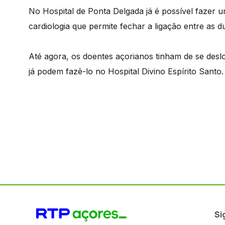
No Hospital de Ponta Delgada já é possível fazer 
cardiologia que permite fechar a ligação entre as 
Até agora, os doentes açorianos tinham de se desl
já podem fazê-lo no Hospital Divino Espírito Santo.
Si