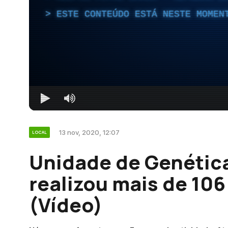
ESTE CONTEÚDO ESTÁ NESTE MOMEN
13 nov, 2020, 12:07
LOCAL
Unidade de Genética
realizou mais de 106
(Vídeo)