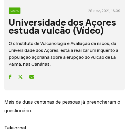
28 dez, 2021, 16:09
LOCAL
Universidade dos Açores
estuda vulcão (Vídeo)
O o Instituto de Vulcanologia e Avaliação de riscos, da
Universidade dos Açores, está a realizar um inquérito à
população açoriana sobre a erupção do vulcão de La
Palma, nas Canárias.
Mais de duas centenas de pessoas já preencheram o
questionário.
Telejornal