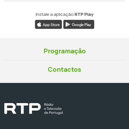
Instale a aplicação
RTP Play
Programação
Contactos