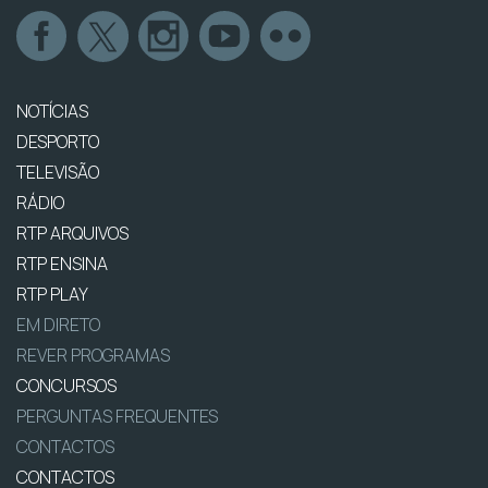
NOTÍCIAS
DESPORTO
TELEVISÃO
RÁDIO
RTP ARQUIVOS
RTP ENSINA
RTP PLAY
EM DIRETO
REVER PROGRAMAS
CONCURSOS
PERGUNTAS FREQUENTES
CONTACTOS
CONTACTOS