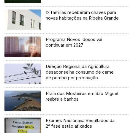
12 famílias receberam chaves para
novas habitações na Ribeira Grande
Programa Novos Idosos vai
continuar em 2027
Direção Regional da Agricultura
desaconselha consumo de carne
de pombo por precaução
Praia dos Mosteiros em São Miguel
reabre a banhos
Exames Nacionais: Resultados da
2ª fase estão afixados