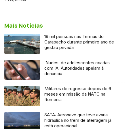
Mais Notícias
19 mil pessoas nas Termas do
Carapacho durante primeiro ano de
gestão privada
‘Nudes’ de adolescentes criadas
com IA: Autoridades apelam à
denúncia
Militares de regresso depois de 6
meses em missão da NATO na
Roménia
SATA: Aeronave que teve avaria
hidráulica no trem de aterragem já
está operacional