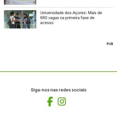
Universidade dos Açores: Mais de
660 vagas na primeira fase de
acesso
PUB
Siga-nos nas redes sociais
Facebook
Instagram