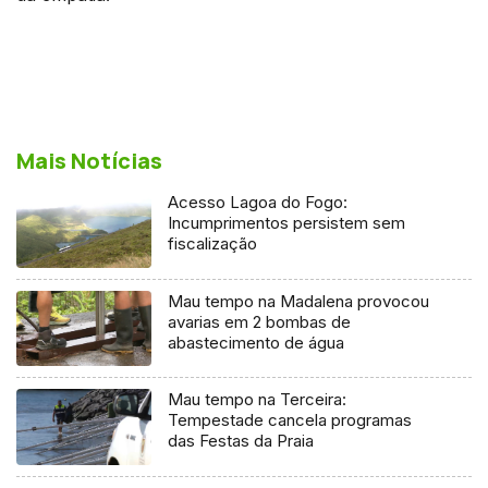
Mais Notícias
Acesso Lagoa do Fogo:
Incumprimentos persistem sem
fiscalização
Mau tempo na Madalena provocou
avarias em 2 bombas de
abastecimento de água
Mau tempo na Terceira:
Tempestade cancela programas
das Festas da Praia