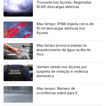
Trovoada nos Açores: Registadas
18.991 descargas elétricas
Mau tempo: IPMA regista cerca de
19 mil descargas elétricas nos
Açores
Mau tempo provoca avarias no
abastecimento de água na ilha do
Pico
Homem detido nos Açores por
suspeita de violação e violência
doméstica
Mau tempo: Número de
ocorrências sobre para 9