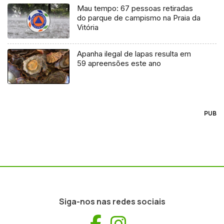
Mau tempo: 67 pessoas retiradas
do parque de campismo na Praia da
Vitória
Apanha ilegal de lapas resulta em
59 apreensões este ano
PUB
Siga-nos nas redes sociais
Facebook
Instagram