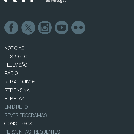
NOTÍCIAS
DESPORTO
TELEVISÃO
RÁDIO
RTP ARQUIVOS
RTP ENSINA
RTP PLAY
EM DIRETO
REVER PROGRAMAS
CONCURSOS
PERGUNTAS FREQUENTES