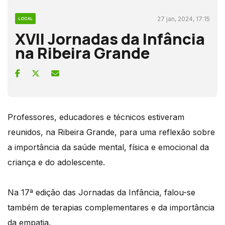
27 jan, 2024, 17:15
LOCAL
XVII Jornadas da Infância
na Ribeira Grande
Professores, educadores e técnicos estiveram
reunidos, na Ribeira Grande, para uma reflexão sobre
a importância da saúde mental, física e emocional da
criança e do adolescente.
Na 17ª edição das Jornadas da Infância, falou-se
também de terapias complementares e da importância
da empatia.