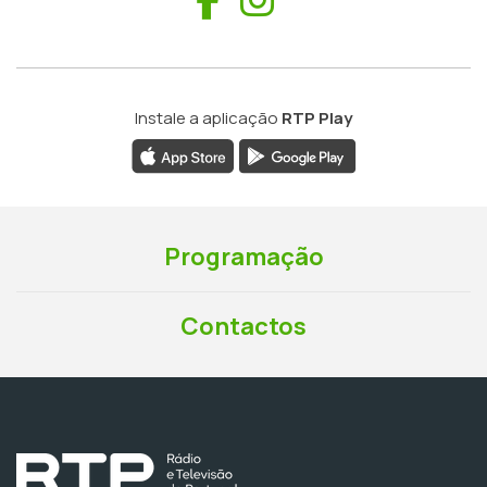
Instale a aplicação
RTP Play
Programação
Contactos