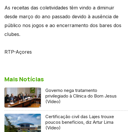
As receitas das coletividades têm vindo a diminuir
desde março do ano passado devido à ausência de
público nos jogos e ao encerramento dos bares dos
clubes.
RTP-Açores
Mais Notícias
Governo nega tratamento
privilegiado à Clínica do Bom Jesus
(Vídeo)
Certificação civil das Lajes trouxe
poucos benefícios, diz Artur Lima
(Vídeo)