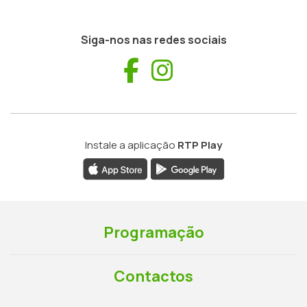
Siga-nos nas redes sociais
Facebook
Instagram
Instale a aplicação
RTP Play
Programação
Contactos