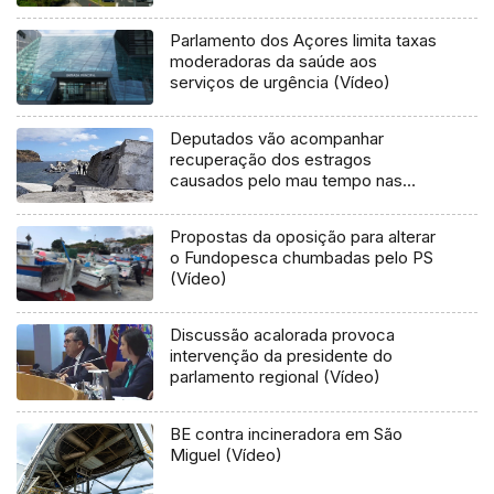
Parlamento dos Açores limita taxas
moderadoras da saúde aos
serviços de urgência (Vídeo)
Deputados vão acompanhar
recuperação dos estragos
causados pelo mau tempo nas
Flores e Corvo (Vídeo)
Propostas da oposição para alterar
o Fundopesca chumbadas pelo PS
(Vídeo)
Discussão acalorada provoca
intervenção da presidente do
parlamento regional (Vídeo)
BE contra incineradora em São
Miguel (Vídeo)