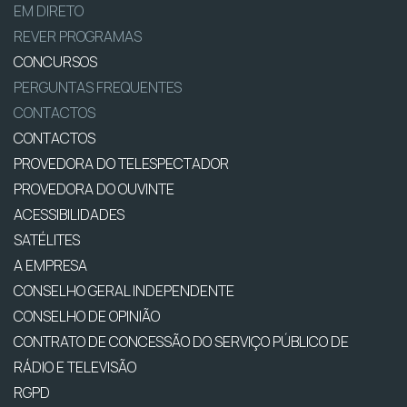
EM DIRETO
REVER PROGRAMAS
CONCURSOS
PERGUNTAS FREQUENTES
CONTACTOS
CONTACTOS
PROVEDORA DO TELESPECTADOR
PROVEDORA DO OUVINTE
ACESSIBILIDADES
SATÉLITES
A EMPRESA
CONSELHO GERAL INDEPENDENTE
CONSELHO DE OPINIÃO
CONTRATO DE CONCESSÃO DO SERVIÇO PÚBLICO DE
RÁDIO E TELEVISÃO
RGPD