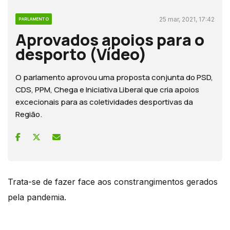
25 mar, 2021, 17:42
PARLAMENTO
Aprovados apoios para o
desporto (Vídeo)
O parlamento aprovou uma proposta conjunta do PSD,
CDS, PPM, Chega e Iniciativa Liberal que cria apoios
excecionais para as coletividades desportivas da
Região.
Trata-se de fazer face aos constrangimentos gerados
pela pandemia.