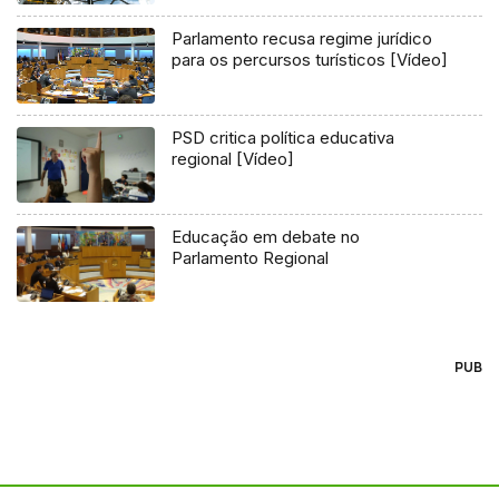
Parlamento recusa regime jurídico
para os percursos turísticos [Vídeo]
PSD critica política educativa
regional [Vídeo]
Educação em debate no
Parlamento Regional
PUB