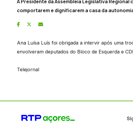
A Presidente da Assembleia Legislativa Regional
comportarem e dignificarem a casa da autonomia
Ana Luísa Luís foi obrigada a intervir após uma t
envolveram deputados do Bloco de Esquerda e CD
Telejornal
Si