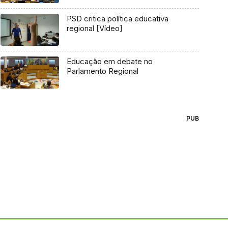
PSD critica política educativa
regional [Vídeo]
Educação em debate no
Parlamento Regional
PUB