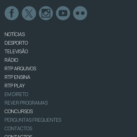
NOTÍCIAS
DESPORTO
TELEVISÃO
RÁDIO
RTP ARQUIVOS
RTP ENSINA
RTP PLAY
EM DIRETO
REVER PROGRAMAS
CONCURSOS
PERGUNTAS FREQUENTES
CONTACTOS