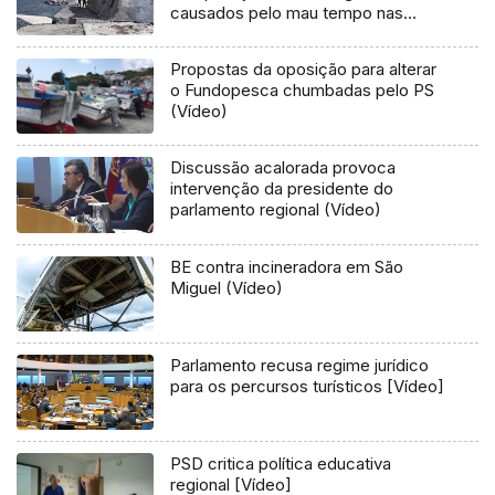
causados pelo mau tempo nas
Flores e Corvo (Vídeo)
Propostas da oposição para alterar
o Fundopesca chumbadas pelo PS
(Vídeo)
Discussão acalorada provoca
intervenção da presidente do
parlamento regional (Vídeo)
BE contra incineradora em São
Miguel (Vídeo)
Parlamento recusa regime jurídico
para os percursos turísticos [Vídeo]
PSD critica política educativa
regional [Vídeo]