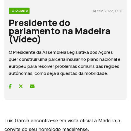
04 fev, 2022, 17:11
PARLAMENTO
Presidente do
parlamento na Madeira
(Vídeo)
O Presidente da Assembleia Legislativa dos Açores
quer construir uma parceria insular no plano nacional e
europeu para resolver problemas comuns das regiões
autónomas, como seja a questão da mobilidade.
Luís Garcia encontra-se em visita oficial à Madeira a
convite do seu homólogo madeirense.