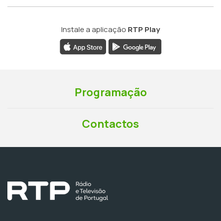
Instale a aplicação
RTP Play
Programação
Contactos