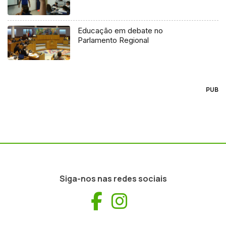
Educação em debate no
Parlamento Regional
PUB
Siga-nos nas redes sociais
Facebook
Instagram