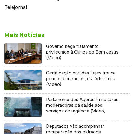
Telejornal
Mais Notícias
Governo nega tratamento
privilegiado à Clínica do Bom Jesus
(Vídeo)
Certificação civil das Lajes trouxe
poucos benefícios, diz Artur Lima
(Vídeo)
Parlamento dos Açores limita taxas
moderadoras da saúde aos
serviços de urgência (Vídeo)
Deputados vão acompanhar
recuperação dos estragos