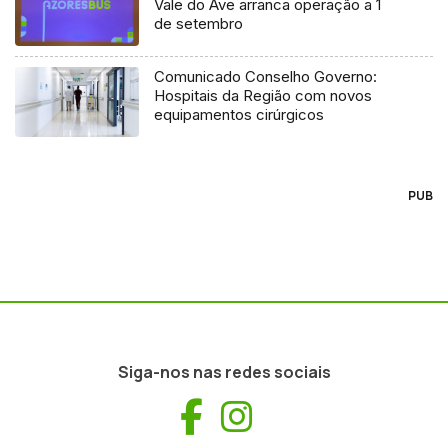
Vale do Ave arranca operação a 1
de setembro
Comunicado Conselho Governo:
Hospitais da Região com novos
equipamentos cirúrgicos
PUB
Siga-nos nas redes sociais
Facebook
Instagram