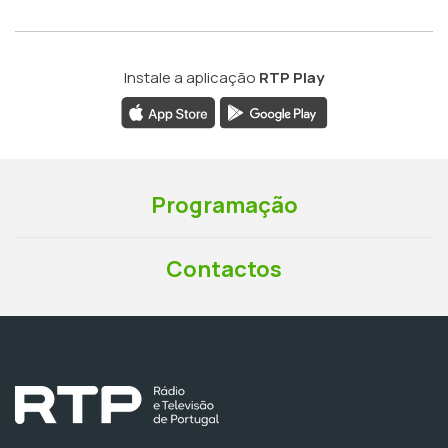
Instale a aplicação
RTP Play
Programação
Contactos