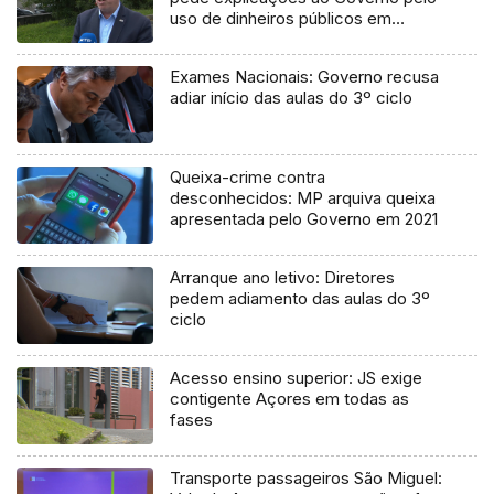
uso de dinheiros públicos em
processo judicial
Exames Nacionais: Governo recusa
adiar início das aulas do 3º ciclo
Queixa-crime contra
desconhecidos: MP arquiva queixa
apresentada pelo Governo em 2021
Arranque ano letivo: Diretores
pedem adiamento das aulas do 3º
ciclo
Acesso ensino superior: JS exige
contigente Açores em todas as
fases
Transporte passageiros São Miguel: