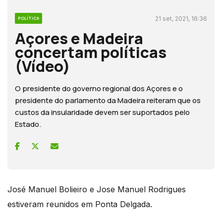
21 set, 2021, 16:36
POLÍTICA
Açores e Madeira
concertam políticas
(Vídeo)
O presidente do governo regional dos Açores e o
presidente do parlamento da Madeira reiteram que os
custos da insularidade devem ser suportados pelo
Estado.
José Manuel Bolieiro e Jose Manuel Rodrigues
estiveram reunidos em Ponta Delgada.