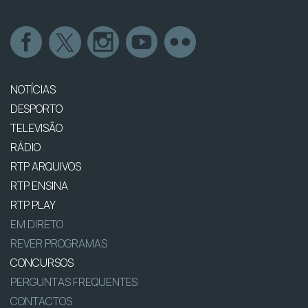
NOTÍCIAS
DESPORTO
TELEVISÃO
RÁDIO
RTP ARQUIVOS
RTP ENSINA
RTP PLAY
EM DIRETO
REVER PROGRAMAS
CONCURSOS
PERGUNTAS FREQUENTES
CONTACTOS