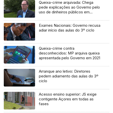
Queixa-crime arquivada: Chega
pede explicações ao Governo pelo
uso de dinheiros públicos em
processo judicial
Exames Nacionais: Governo recusa
adiar início das aulas do 3º ciclo
Queixa-crime contra
desconhecidos: MP arquiva queixa
apresentada pelo Governo em 2021
Arranque ano letivo: Diretores
pedem adiamento das aulas do 3º
ciclo
Acesso ensino superior: JS exige
contigente Açores em todas as
fases