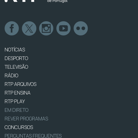
NOTÍCIAS
DESPORTO
TELEVISÃO
RÁDIO
RTP ARQUIVOS
RTP ENSINA
RTP PLAY
EM DIRETO
REVER PROGRAMAS
CONCURSOS
PERGUNTAS FREQUENTES