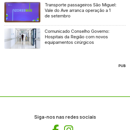
Transporte passageiros São Miguel:
Vale do Ave arranca operação a 1
de setembro
Comunicado Conselho Governo:
Hospitais da Região com novos
equipamentos cirúrgicos
PUB
Siga-nos nas redes sociais
Facebook
Instagram