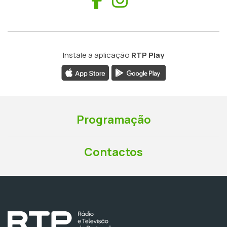
Instale a aplicação
RTP Play
Programação
Contactos