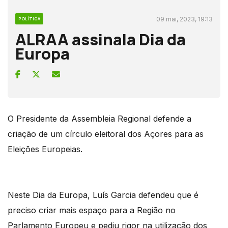
09 mai, 2023, 19:13
POLÍTICA
ALRAA assinala Dia da
Europa
O Presidente da Assembleia Regional defende a
criação de um círculo eleitoral dos Açores para as
Eleições Europeias.
Neste Dia da Europa, Luís Garcia defendeu que é
preciso criar mais espaço para a Região no
Parlamento Europeu e pediu rigor na utilização dos