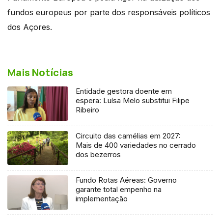
fundos europeus por parte dos responsáveis políticos
dos Açores.
Mais Notícias
Entidade gestora doente em
espera: Luísa Melo substitui Filipe
Ribeiro
Circuito das camélias em 2027:
Mais de 400 variedades no cerrado
dos bezerros
Fundo Rotas Aéreas: Governo
garante total empenho na
implementação