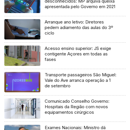
desconhecidos: MP arquiva queixa
apresentada pelo Governo em 2021
Arranque ano letivo: Diretores
pedem adiamento das aulas do 3º
ciclo
Acesso ensino superior: JS exige
contigente Açores em todas as
fases
Transporte passageiros São Miguel:
Vale do Ave arranca operação a 1
de setembro
Comunicado Conselho Governo:
Hospitais da Região com novos
equipamentos cirúrgicos
Exames Nacionais: Ministro dá