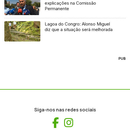
explicações na Comissão
Permanente
Lagoa do Congro: Alonso Miguel
diz que a situação será melhorada
PUB
Siga-nos nas redes sociais
Facebook
Instagram