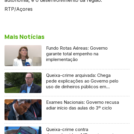
RTP/Açores
Mais Notícias
Fundo Rotas Aéreas: Governo
garante total empenho na
implementação
Queixa-crime arquivada: Chega
pede explicações ao Governo pelo
uso de dinheiros públicos em
processo judicial
Exames Nacionais: Governo recusa
adiar início das aulas do 3º ciclo
Queixa-crime contra