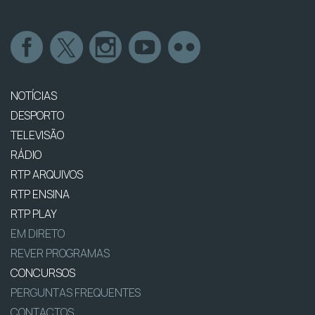
NOTÍCIAS
DESPORTO
TELEVISÃO
RÁDIO
RTP ARQUIVOS
RTP ENSINA
RTP PLAY
EM DIRETO
REVER PROGRAMAS
CONCURSOS
PERGUNTAS FREQUENTES
CONTACTOS