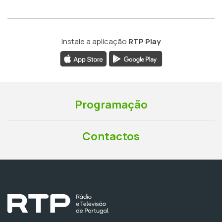
Instale a aplicação
RTP Play
Programação
Contactos