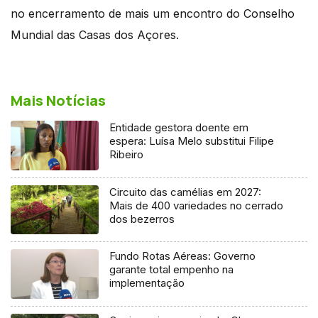
no encerramento de mais um encontro do Conselho
Mundial das Casas dos Açores.
Mais Notícias
Entidade gestora doente em
espera: Luísa Melo substitui Filipe
Ribeiro
Circuito das camélias em 2027:
Mais de 400 variedades no cerrado
dos bezerros
Fundo Rotas Aéreas: Governo
garante total empenho na
implementação