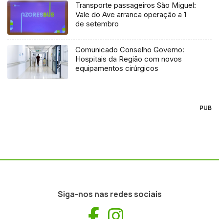
Transporte passageiros São Miguel:
Vale do Ave arranca operação a 1
de setembro
Comunicado Conselho Governo:
Hospitais da Região com novos
equipamentos cirúrgicos
PUB
Siga-nos nas redes sociais
Facebook
Instagram