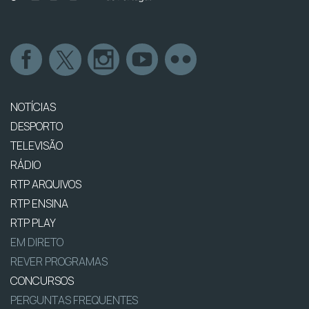
NOTÍCIAS
DESPORTO
TELEVISÃO
RÁDIO
RTP ARQUIVOS
RTP ENSINA
RTP PLAY
EM DIRETO
REVER PROGRAMAS
CONCURSOS
PERGUNTAS FREQUENTES