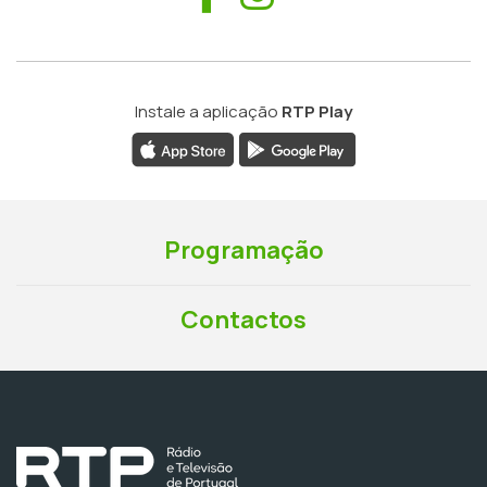
Instale a aplicação
RTP Play
Programação
Contactos