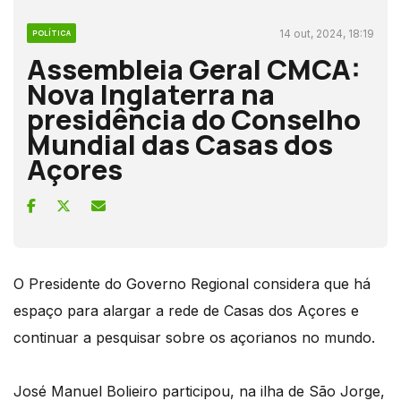
14 out, 2024, 18:19
POLÍTICA
Assembleia Geral CMCA:
Nova Inglaterra na
presidência do Conselho
Mundial das Casas dos
Açores
O Presidente do Governo Regional considera que há
espaço para alargar a rede de Casas dos Açores e
continuar a pesquisar sobre os açorianos no mundo.
José Manuel Bolieiro participou, na ilha de São Jorge,