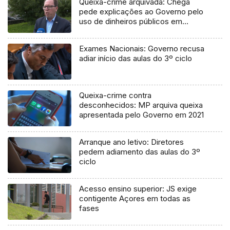
Queixa-crime arquivada: Chega
pede explicações ao Governo pelo
uso de dinheiros públicos em
processo judicial
Exames Nacionais: Governo recusa
adiar início das aulas do 3º ciclo
Queixa-crime contra
desconhecidos: MP arquiva queixa
apresentada pelo Governo em 2021
Arranque ano letivo: Diretores
pedem adiamento das aulas do 3º
ciclo
Acesso ensino superior: JS exige
contigente Açores em todas as
fases