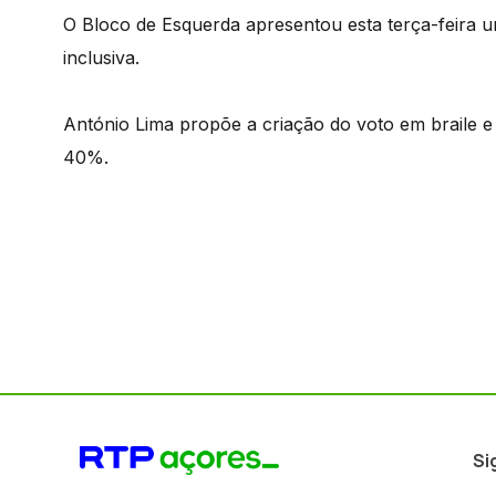
O Bloco de Esquerda apresentou esta terça-feira um
inclusiva.
António Lima propõe a criação do voto em braile e 
40%.
Si