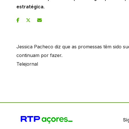
estratégica.
Jessica Pacheco diz que as promessas têm sido su
continuam por fazer.
Telejornal
Si