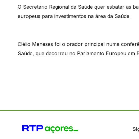
O Secretário Regional da Saúde quer esbater as ba
europeus para investimentos na área da Saúde.
Clélio Meneses foi o orador principal numa confer
Saúde, que decorreu no Parlamento Europeu em B
Si