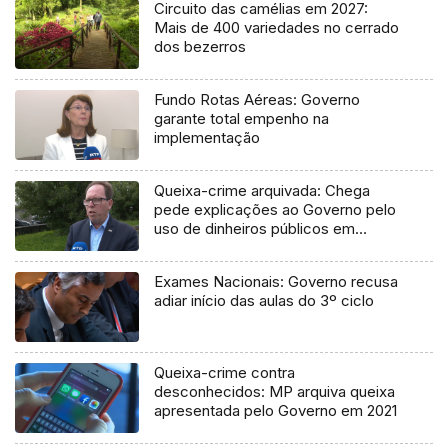
Circuito das camélias em 2027:
Mais de 400 variedades no cerrado
dos bezerros
Fundo Rotas Aéreas: Governo
garante total empenho na
implementação
Queixa-crime arquivada: Chega
pede explicações ao Governo pelo
uso de dinheiros públicos em
processo judicial
Exames Nacionais: Governo recusa
adiar início das aulas do 3º ciclo
Queixa-crime contra
desconhecidos: MP arquiva queixa
apresentada pelo Governo em 2021