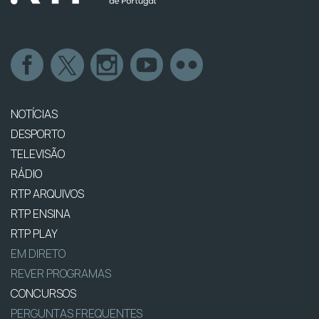
NOTÍCIAS
DESPORTO
TELEVISÃO
RÁDIO
RTP ARQUIVOS
RTP ENSINA
RTP PLAY
EM DIRETO
REVER PROGRAMAS
CONCURSOS
PERGUNTAS FREQUENTES