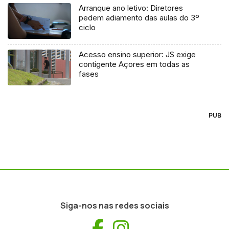
Arranque ano letivo: Diretores
pedem adiamento das aulas do 3º
ciclo
Acesso ensino superior: JS exige
contigente Açores em todas as
fases
PUB
Siga-nos nas redes sociais
Facebook
Instagram