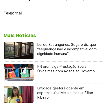
Telejornal
Mais Notícias
Lei de Estrangeiros: Seguro diz que
“segurança não é incompatível com
dignidade humana”
PR promulga Prestação Social
Única mas com avisos ao Governo
Entidade gestora doente em
espera: Luísa Melo substitui Filipe
Ribeiro