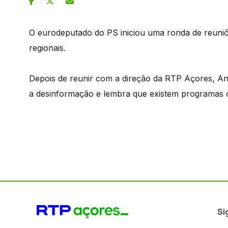
O eurodeputado do PS iniciou uma ronda de reuni
regionais.
Depois de reunir com a direção da RTP Açores, An
a desinformação e lembra que existem programas c
Si