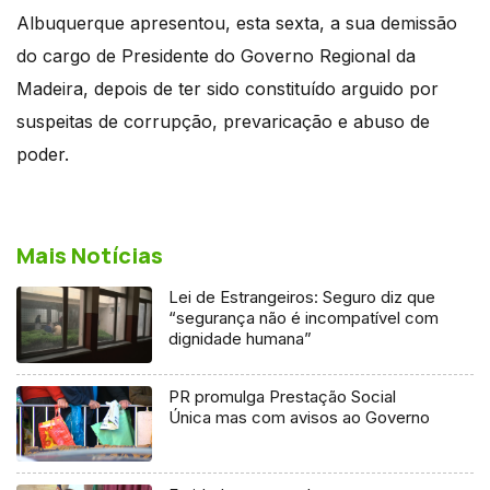
Albuquerque apresentou, esta sexta, a sua demissão
do cargo de Presidente do Governo Regional da
Madeira, depois de ter sido constituído arguido por
suspeitas de corrupção, prevaricação e abuso de
poder.
Mais Notícias
Lei de Estrangeiros: Seguro diz que
“segurança não é incompatível com
dignidade humana”
PR promulga Prestação Social
Única mas com avisos ao Governo