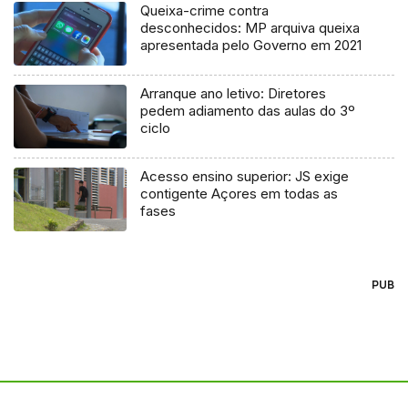
Queixa-crime contra
desconhecidos: MP arquiva queixa
apresentada pelo Governo em 2021
Arranque ano letivo: Diretores
pedem adiamento das aulas do 3º
ciclo
Acesso ensino superior: JS exige
contigente Açores em todas as
fases
PUB