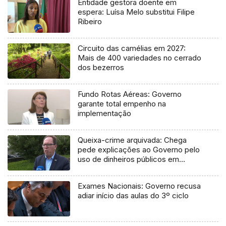
Entidade gestora doente em
espera: Luísa Melo substitui Filipe
Ribeiro
Circuito das camélias em 2027:
Mais de 400 variedades no cerrado
dos bezerros
Fundo Rotas Aéreas: Governo
garante total empenho na
implementação
Queixa-crime arquivada: Chega
pede explicações ao Governo pelo
uso de dinheiros públicos em
processo judicial
Exames Nacionais: Governo recusa
adiar início das aulas do 3º ciclo