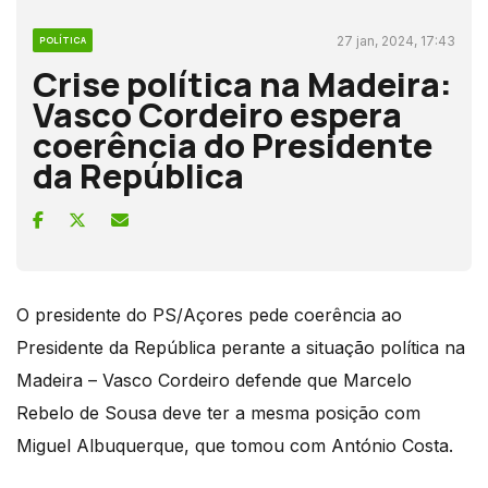
27 jan, 2024, 17:43
POLÍTICA
Crise política na Madeira:
Vasco Cordeiro espera
coerência do Presidente
da República
O presidente do PS/Açores pede coerência ao
Presidente da República perante a situação política na
Madeira – Vasco Cordeiro defende que Marcelo
Rebelo de Sousa deve ter a mesma posição com
Miguel Albuquerque, que tomou com António Costa.