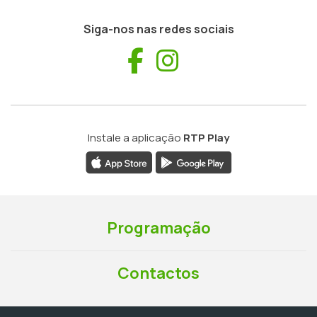
Siga-nos nas redes sociais
Facebook
Instagram
Instale a aplicação
RTP Play
Programação
Contactos