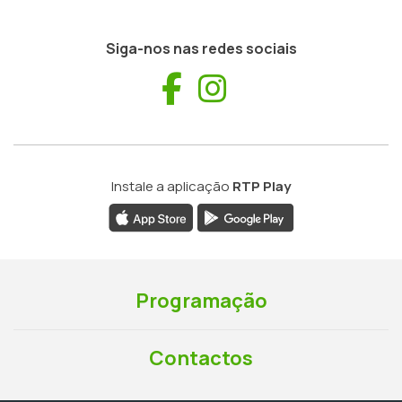
Siga-nos nas redes sociais
Facebook
Instagram
Instale a aplicação
RTP Play
Programação
Contactos