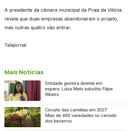
A presidente da câmara municipal da Praia da Vitória
revela que duas empresas abandonaram o projeto,
mas outras quatro vão entrar.
Telejornal
Mais Notícias
Entidade gestora doente em
espera: Luísa Melo substitui Filipe
Ribeiro
Circuito das camélias em 2027:
Mais de 400 variedades no cerrado
dos bezerros