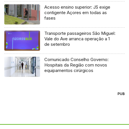
Acesso ensino superior: JS exige
contigente Açores em todas as
fases
Transporte passageiros São Miguel:
Vale do Ave arranca operação a 1
de setembro
Comunicado Conselho Governo:
Hospitais da Região com novos
equipamentos cirúrgicos
PUB