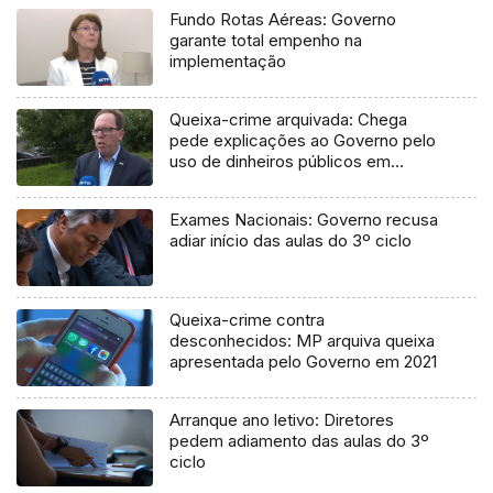
Fundo Rotas Aéreas: Governo
garante total empenho na
implementação
Queixa-crime arquivada: Chega
pede explicações ao Governo pelo
uso de dinheiros públicos em
processo judicial
Exames Nacionais: Governo recusa
adiar início das aulas do 3º ciclo
Queixa-crime contra
desconhecidos: MP arquiva queixa
apresentada pelo Governo em 2021
Arranque ano letivo: Diretores
pedem adiamento das aulas do 3º
ciclo