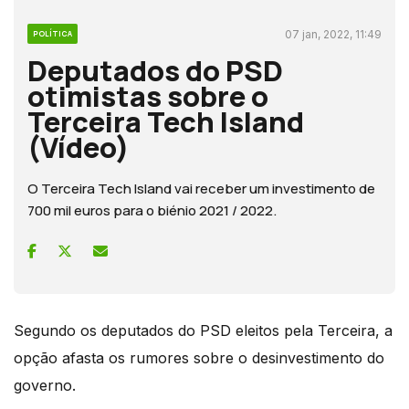
07 jan, 2022, 11:49
POLÍTICA
Deputados do PSD
otimistas sobre o
Terceira Tech Island
(Vídeo)
O Terceira Tech Island vai receber um investimento de
700 mil euros para o biénio 2021 / 2022.
Segundo os deputados do PSD eleitos pela Terceira, a
opção afasta os rumores sobre o desinvestimento do
governo.