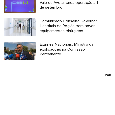
Vale do Ave arranca operação a 1
de setembro
Comunicado Conselho Governo:
Hospitais da Região com novos
equipamentos cirúrgicos
Exames Nacionais: Ministro dá
explicações na Comissão
Permanente
PUB