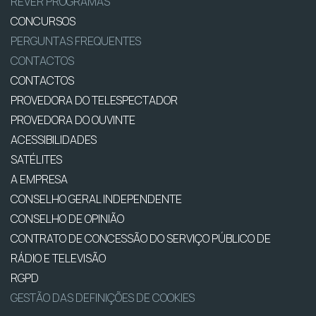
REVER PROGRAMAS
CONCURSOS
PERGUNTAS FREQUENTES
CONTACTOS
CONTACTOS
PROVEDORA DO TELESPECTADOR
PROVEDORA DO OUVINTE
ACESSIBILIDADES
SATÉLITES
A EMPRESA
CONSELHO GERAL INDEPENDENTE
CONSELHO DE OPINIÃO
CONTRATO DE CONCESSÃO DO SERVIÇO PÚBLICO DE
RÁDIO E TELEVISÃO
RGPD
GESTÃO DAS DEFINIÇÕES DE COOKIES