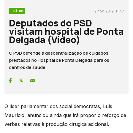
12 nov, 2019, 11:47
POLÍTICA
Deputados do PSD
visitam hospital de Ponta
Delgada (Vídeo)
O PSD defende a descentralização de cuidados
prestados no Hospital de Ponta Delgada para os
centros de saúde.
O líder parlamentar dos social democratas, Luís
Maurício, anunciou ainda que irá propor o reforço de
verbas relativas à produção cirugica adicional.