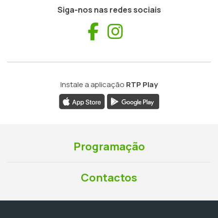
Siga-nos nas redes sociais
Facebook
Instagram
Instale a aplicação
RTP Play
Programação
Contactos