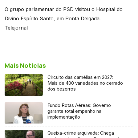
O grupo parlamentar do PSD visitou o Hospital do
Divino Espírito Santo, em Ponta Delgada.
Telejornal
Mais Notícias
Circuito das camélias em 2027:
Mais de 400 variedades no cerrado
dos bezerros
Fundo Rotas Aéreas: Governo
garante total empenho na
implementação
Queixa-crime arquivada: Chega