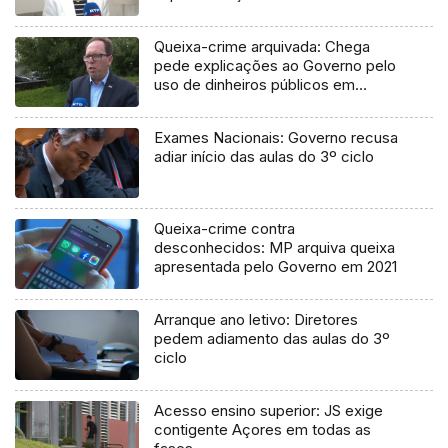
Queixa-crime arquivada: Chega
pede explicações ao Governo pelo
uso de dinheiros públicos em
processo judicial
Exames Nacionais: Governo recusa
adiar início das aulas do 3º ciclo
Queixa-crime contra
desconhecidos: MP arquiva queixa
apresentada pelo Governo em 2021
Arranque ano letivo: Diretores
pedem adiamento das aulas do 3º
ciclo
Acesso ensino superior: JS exige
contigente Açores em todas as