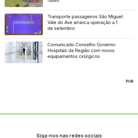
fases
Transporte passageiros São Miguel:
Vale do Ave arranca operação a 1
de setembro
Comunicado Conselho Governo:
Hospitais da Região com novos
equipamentos cirúrgicos
PUB
Siga-nos nas redes sociais