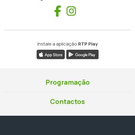
Facebook
Instagram
Instale a aplicação
RTP Play
Programação
Contactos