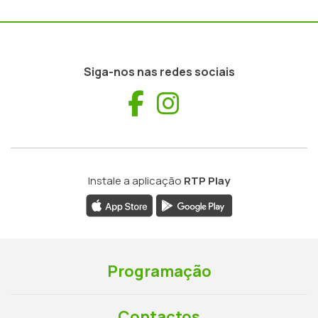
Siga-nos nas redes sociais
Facebook
Instagram
Instale a aplicação
RTP Play
Programação
Contactos