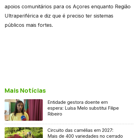
apoios comunitários para os Açores enquanto Região
Ultraperiférica e diz que é preciso ter sistemas
públicos mais fortes.
Mais Notícias
Entidade gestora doente em
espera: Luísa Melo substitui Filipe
Ribeiro
Circuito das camélias em 2027:
Mais de 400 variedades no cerrado