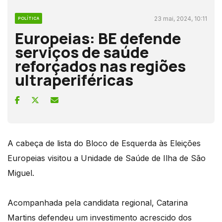
23 mai, 2024, 10:11
POLÍTICA
Europeias: BE defende
serviços de saúde
reforçados nas regiões
ultraperiféricas
A cabeça de lista do Bloco de Esquerda às Eleições
Europeias visitou a Unidade de Saúde de Ilha de São
Miguel.
Acompanhada pela candidata regional, Catarina
Martins defendeu um investimento acrescido dos