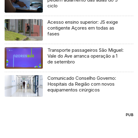
ciclo
Acesso ensino superior: JS exige
contigente Açores em todas as
fases
Transporte passageiros São Miguel:
Vale do Ave arranca operação a 1
de setembro
Comunicado Conselho Governo:
Hospitais da Região com novos
equipamentos cirúrgicos
PUB