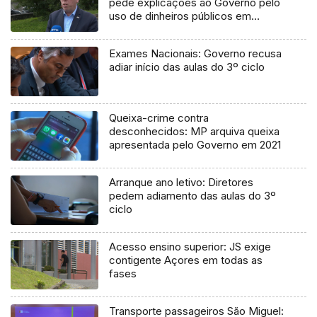
pede explicações ao Governo pelo
uso de dinheiros públicos em
processo judicial
Exames Nacionais: Governo recusa
adiar início das aulas do 3º ciclo
Queixa-crime contra
desconhecidos: MP arquiva queixa
apresentada pelo Governo em 2021
Arranque ano letivo: Diretores
pedem adiamento das aulas do 3º
ciclo
Acesso ensino superior: JS exige
contigente Açores em todas as
fases
Transporte passageiros São Miguel: