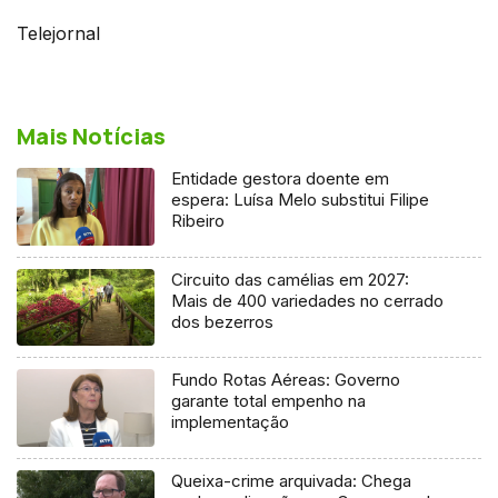
Telejornal
Mais Notícias
Entidade gestora doente em
espera: Luísa Melo substitui Filipe
Ribeiro
Circuito das camélias em 2027:
Mais de 400 variedades no cerrado
dos bezerros
Fundo Rotas Aéreas: Governo
garante total empenho na
implementação
Queixa-crime arquivada: Chega