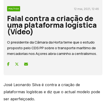
12 mai, 2021, 12:46
POLÍTICA
Faial contra a criação de
uma plataforma logística
(Vídeo)
O presidente da Câmara da Horta teme que o estudo
proposto pelo CDS PP sobre o transporte marítimo de
mercadorias nos Açores abra caminho a centralismos.
José Leonardo Silva é contra a criação de
plataformas logísticas e diz que o actual modelo pode
ser aperfeiçoado.