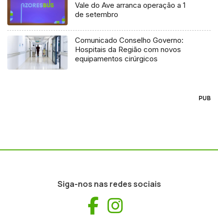
Vale do Ave arranca operação a 1
de setembro
Comunicado Conselho Governo:
Hospitais da Região com novos
equipamentos cirúrgicos
PUB
Siga-nos nas redes sociais
Facebook
Instagram