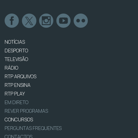
NOTÍCIAS
DESPORTO
TELEVISÃO
RÁDIO
RTP ARQUIVOS
RTP ENSINA
RTP PLAY
EM DIRETO
REVER PROGRAMAS
CONCURSOS
PERGUNTAS FREQUENTES
CONTACTOS