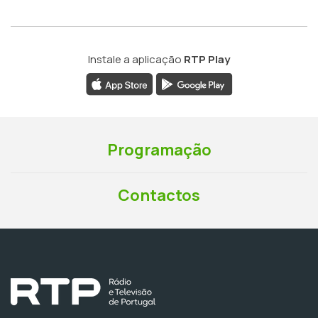
Instale a aplicação
RTP Play
Programação
Contactos