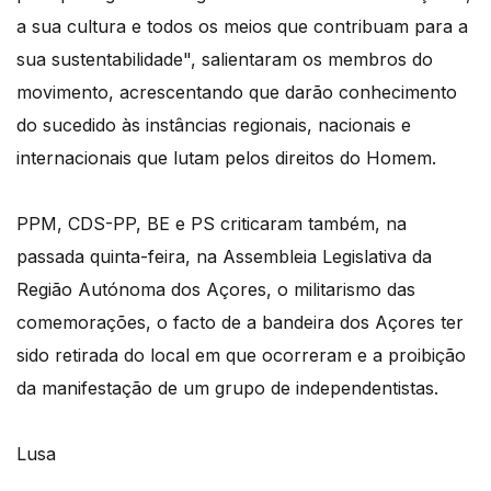
a sua cultura e todos os meios que contribuam para a
sua sustentabilidade", salientaram os membros do
movimento, acrescentando que darão conhecimento
do sucedido às instâncias regionais, nacionais e
internacionais que lutam pelos direitos do Homem.
PPM, CDS-PP, BE e PS criticaram também, na
passada quinta-feira, na Assembleia Legislativa da
Região Autónoma dos Açores, o militarismo das
comemorações, o facto de a bandeira dos Açores ter
sido retirada do local em que ocorreram e a proibição
da manifestação de um grupo de independentistas.
Lusa