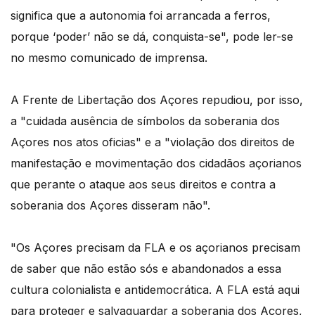
significa que a autonomia foi arrancada a ferros,
porque ‘poder’ não se dá, conquista-se", pode ler-se
no mesmo comunicado de imprensa.
A Frente de Libertação dos Açores repudiou, por isso,
a "cuidada ausência de símbolos da soberania dos
Açores nos atos oficias" e a "violação dos direitos de
manifestação e movimentação dos cidadãos açorianos
que perante o ataque aos seus direitos e contra a
soberania dos Açores disseram não".
"Os Açores precisam da FLA e os açorianos precisam
de saber que não estão sós e abandonados a essa
cultura colonialista e antidemocrática. A FLA está aqui
para proteger e salvaguardar a soberania dos Açores,