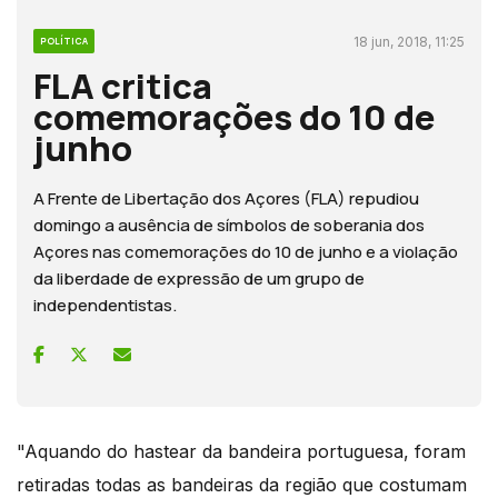
18 jun, 2018, 11:25
POLÍTICA
FLA critica
comemorações do 10 de
junho
A Frente de Libertação dos Açores (FLA) repudiou
domingo a ausência de símbolos de soberania dos
Açores nas comemorações do 10 de junho e a violação
da liberdade de expressão de um grupo de
independentistas.
"Aquando do hastear da bandeira portuguesa, foram
retiradas todas as bandeiras da região que costumam