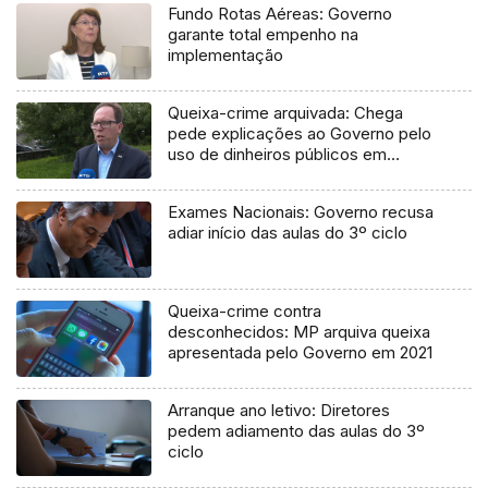
Fundo Rotas Aéreas: Governo
garante total empenho na
implementação
Queixa-crime arquivada: Chega
pede explicações ao Governo pelo
uso de dinheiros públicos em
processo judicial
Exames Nacionais: Governo recusa
adiar início das aulas do 3º ciclo
Queixa-crime contra
desconhecidos: MP arquiva queixa
apresentada pelo Governo em 2021
Arranque ano letivo: Diretores
pedem adiamento das aulas do 3º
ciclo