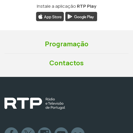
Instale a aplicação
RTP Play
Programação
Contactos