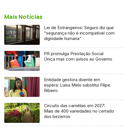
Mais Notícias
Lei de Estrangeiros: Seguro diz que
“segurança não é incompatível com
dignidade humana”
PR promulga Prestação Social
Única mas com avisos ao Governo
Entidade gestora doente em
espera: Luísa Melo substitui Filipe
Ribeiro
Circuito das camélias em 2027:
Mais de 400 variedades no cerrado
dos bezerros