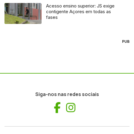
Acesso ensino superior: JS exige
contigente Açores em todas as
fases
PUB
Siga-nos nas redes sociais
Facebook
Instagram