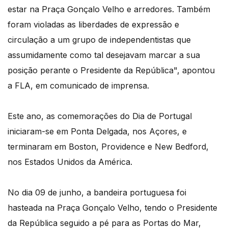
estar na Praça Gonçalo Velho e arredores. Também
foram violadas as liberdades de expressão e
circulação a um grupo de independentistas que
assumidamente como tal desejavam marcar a sua
posição perante o Presidente da República", apontou
a FLA, em comunicado de imprensa.
Este ano, as comemorações do Dia de Portugal
iniciaram-se em Ponta Delgada, nos Açores, e
terminaram em Boston, Providence e New Bedford,
nos Estados Unidos da América.
No dia 09 de junho, a bandeira portuguesa foi
hasteada na Praça Gonçalo Velho, tendo o Presidente
da República seguido a pé para as Portas do Mar,