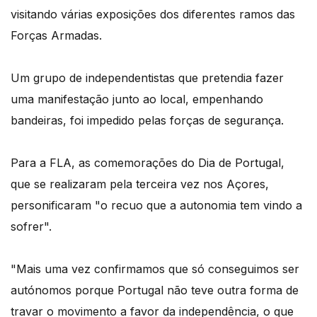
visitando várias exposições dos diferentes ramos das
Forças Armadas.
Um grupo de independentistas que pretendia fazer
uma manifestação junto ao local, empenhando
bandeiras, foi impedido pelas forças de segurança.
Para a FLA, as comemorações do Dia de Portugal,
que se realizaram pela terceira vez nos Açores,
personificaram "o recuo que a autonomia tem vindo a
sofrer".
"Mais uma vez confirmamos que só conseguimos ser
autónomos porque Portugal não teve outra forma de
travar o movimento a favor da independência, o que