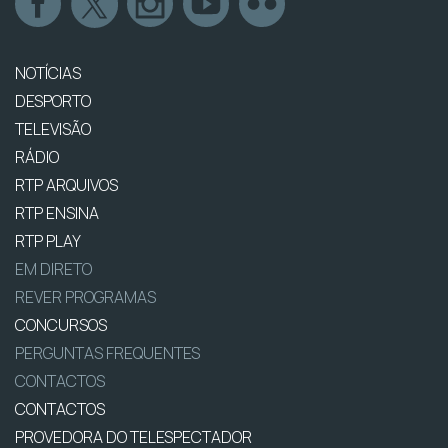
NOTÍCIAS
DESPORTO
TELEVISÃO
RÁDIO
RTP ARQUIVOS
RTP ENSINA
RTP PLAY
EM DIRETO
REVER PROGRAMAS
CONCURSOS
PERGUNTAS FREQUENTES
CONTACTOS
CONTACTOS
PROVEDORA DO TELESPECTADOR