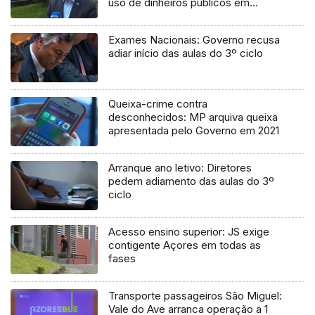
uso de dinheiros públicos em
processo judicial
Exames Nacionais: Governo recusa
adiar início das aulas do 3º ciclo
Queixa-crime contra
desconhecidos: MP arquiva queixa
apresentada pelo Governo em 2021
Arranque ano letivo: Diretores
pedem adiamento das aulas do 3º
ciclo
Acesso ensino superior: JS exige
contigente Açores em todas as
fases
Transporte passageiros São Miguel:
Vale do Ave arranca operação a 1