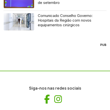
de setembro
Comunicado Conselho Governo:
Hospitais da Região com novos
equipamentos cirúrgicos
PUB
Siga-nos nas redes sociais
Facebook
Instagram