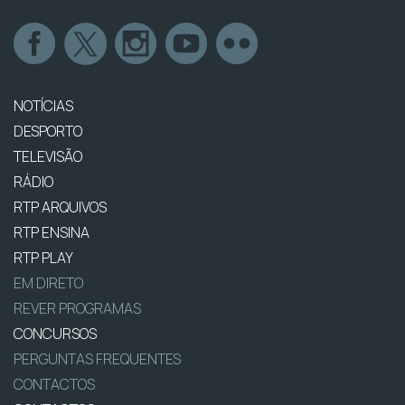
NOTÍCIAS
DESPORTO
TELEVISÃO
RÁDIO
RTP ARQUIVOS
RTP ENSINA
RTP PLAY
EM DIRETO
REVER PROGRAMAS
CONCURSOS
PERGUNTAS FREQUENTES
CONTACTOS