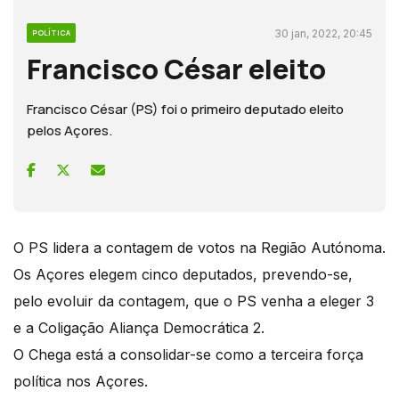
30 jan, 2022, 20:45
POLÍTICA
Francisco César eleito
Francisco César (PS) foi o primeiro deputado eleito
pelos Açores.
O PS lidera a contagem de votos na Região Autónoma.
Os Açores elegem cinco deputados, prevendo-se,
pelo evoluir da contagem, que o PS venha a eleger 3
e a Coligação Aliança Democrática 2.
O Chega está a consolidar-se como a terceira força
política nos Açores.