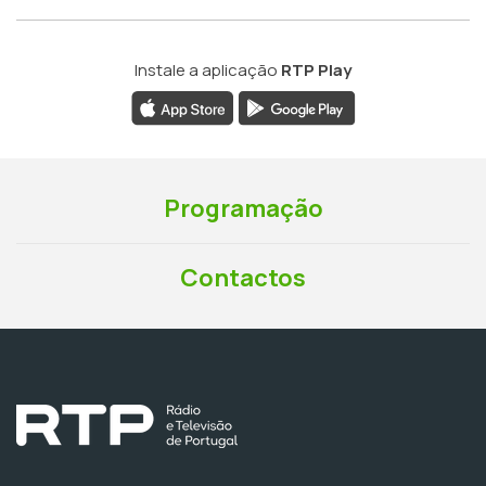
Instale a aplicação
RTP Play
Programação
Contactos