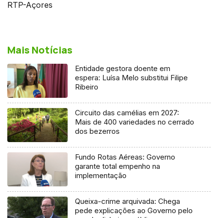
RTP-Açores
Mais Notícias
Entidade gestora doente em
espera: Luísa Melo substitui Filipe
Ribeiro
Circuito das camélias em 2027:
Mais de 400 variedades no cerrado
dos bezerros
Fundo Rotas Aéreas: Governo
garante total empenho na
implementação
Queixa-crime arquivada: Chega
pede explicações ao Governo pelo