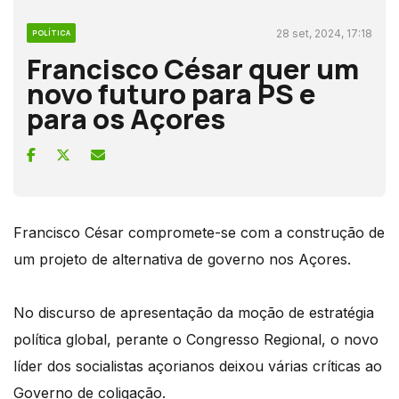
28 set, 2024, 17:18
POLÍTICA
Francisco César quer um
novo futuro para PS e
para os Açores
Francisco César compromete-se com a construção de
um projeto de alternativa de governo nos Açores.
No discurso de apresentação da moção de estratégia
política global, perante o Congresso Regional, o novo
líder dos socialistas açorianos deixou várias críticas ao
Governo de coligação.