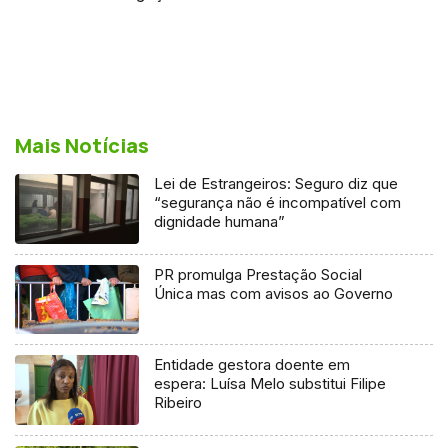
Mais Notícias
Lei de Estrangeiros: Seguro diz que
“segurança não é incompatível com
dignidade humana”
PR promulga Prestação Social
Única mas com avisos ao Governo
Entidade gestora doente em
espera: Luísa Melo substitui Filipe
Ribeiro