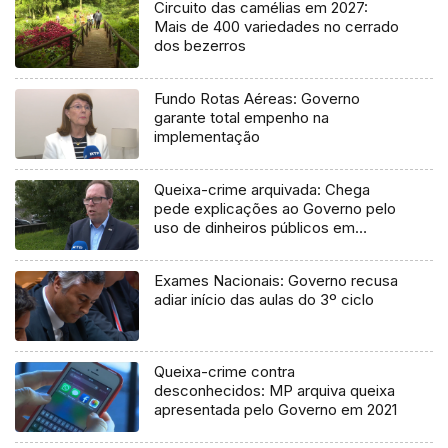
Circuito das camélias em 2027:
Mais de 400 variedades no cerrado
dos bezerros
Fundo Rotas Aéreas: Governo
garante total empenho na
implementação
Queixa-crime arquivada: Chega
pede explicações ao Governo pelo
uso de dinheiros públicos em
processo judicial
Exames Nacionais: Governo recusa
adiar início das aulas do 3º ciclo
Queixa-crime contra
desconhecidos: MP arquiva queixa
apresentada pelo Governo em 2021