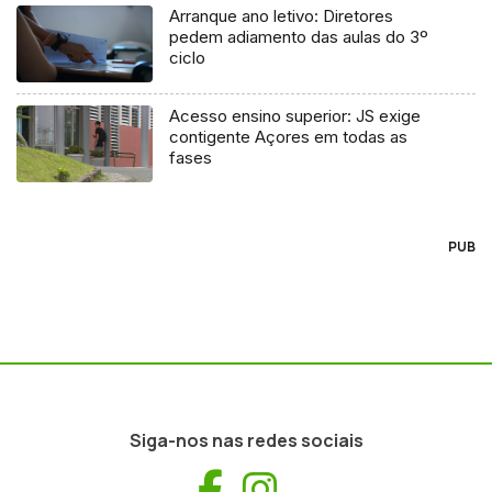
Arranque ano letivo: Diretores
pedem adiamento das aulas do 3º
ciclo
Acesso ensino superior: JS exige
contigente Açores em todas as
fases
PUB
Siga-nos nas redes sociais
Facebook
Instagram