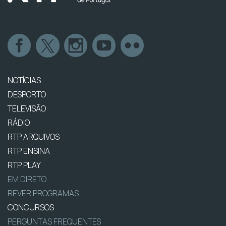
NOTÍCIAS
DESPORTO
TELEVISÃO
RÁDIO
RTP ARQUIVOS
RTP ENSINA
RTP PLAY
EM DIRETO
REVER PROGRAMAS
CONCURSOS
PERGUNTAS FREQUENTES