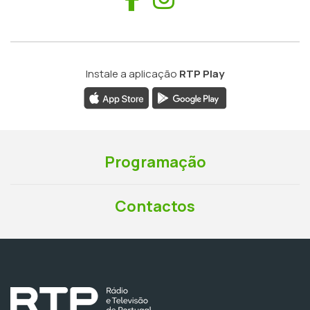
Instale a aplicação
RTP Play
Programação
Contactos