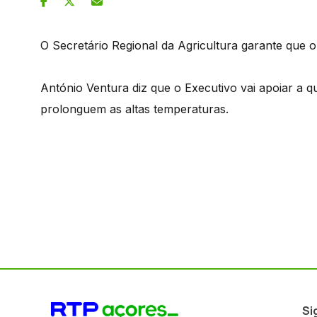
O Secretário Regional da Agricultura garante que
António Ventura diz que o Executivo vai apoiar a q
prolonguem as altas temperaturas.
Si