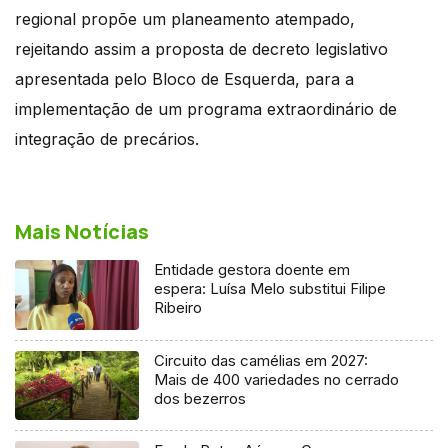
regional propõe um planeamento atempado,
rejeitando assim a proposta de decreto legislativo
apresentada pelo Bloco de Esquerda, para a
implementação de um programa extraordinário de
integração de precários.
Mais Notícias
Entidade gestora doente em
espera: Luísa Melo substitui Filipe
Ribeiro
Circuito das camélias em 2027:
Mais de 400 variedades no cerrado
dos bezerros