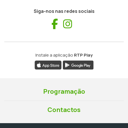
Siga-nos nas redes sociais
Facebook
Instagram
Instale a aplicação
RTP Play
Programação
Contactos