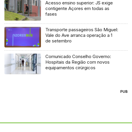
Acesso ensino superior: JS exige
contigente Açores em todas as
fases
Transporte passageiros São Miguel:
Vale do Ave arranca operação a 1
de setembro
Comunicado Conselho Governo:
Hospitais da Região com novos
equipamentos cirúrgicos
PUB