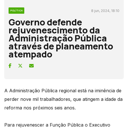
8 jun, 2024, 18:10
POLÍTICA
Governo defende
rejuvenescimento da
Administração Pública
através de planeamento
atempado
A Administração Pública regional está na iminência de
perder nove mil trabalhadores, que atingem a idade da
reforma nos próximos seis anos.
Para rejuvenescer a Função Pública o Executivo