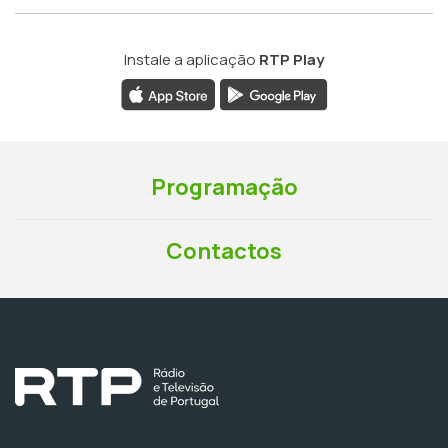
Instale a aplicação
RTP Play
Programação
Contactos