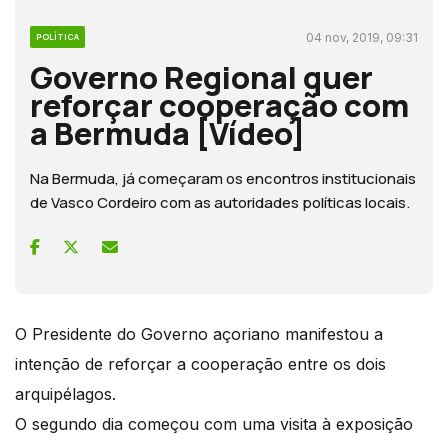
04 nov, 2019, 09:31
POLÍTICA
Governo Regional quer
reforçar cooperação com
a Bermuda [Vídeo]
Na Bermuda, já começaram os encontros institucionais
de Vasco Cordeiro com as autoridades políticas locais.
O Presidente do Governo açoriano manifestou a
intenção de reforçar a cooperação entre os dois
arquipélagos.
O segundo dia começou com uma visita à exposição