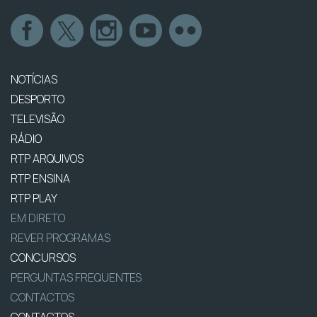
NOTÍCIAS
DESPORTO
TELEVISÃO
RÁDIO
RTP ARQUIVOS
RTP ENSINA
RTP PLAY
EM DIRETO
REVER PROGRAMAS
CONCURSOS
PERGUNTAS FREQUENTES
CONTACTOS