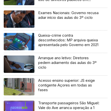
processo judicial
Exames Nacionais: Governo recusa
adiar início das aulas do 3º ciclo
Queixa-crime contra
desconhecidos: MP arquiva queixa
apresentada pelo Governo em 2021
Arranque ano letivo: Diretores
pedem adiamento das aulas do 3º
ciclo
Acesso ensino superior: JS exige
contigente Açores em todas as
fases
Transporte passageiros São Miguel:
Vale do Ave arranca operação a 1