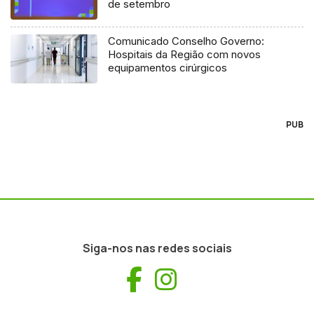
de setembro
Comunicado Conselho Governo:
Hospitais da Região com novos
equipamentos cirúrgicos
PUB
Siga-nos nas redes sociais
Facebook
Instagram