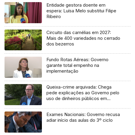
Entidade gestora doente em
espera: Luísa Melo substitui Filipe
Ribeiro
Circuito das camélias em 2027:
Mais de 400 variedades no cerrado
dos bezerros
Fundo Rotas Aéreas: Governo
garante total empenho na
implementação
Queixa-crime arquivada: Chega
pede explicações ao Governo pelo
uso de dinheiros públicos em
processo judicial
Exames Nacionais: Governo recusa
adiar início das aulas do 3º ciclo