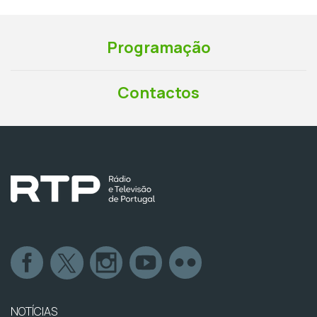
Programação
Contactos
NOTÍCIAS