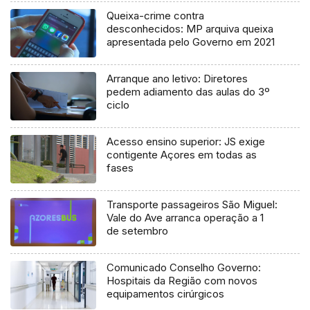
Queixa-crime contra
desconhecidos: MP arquiva queixa
apresentada pelo Governo em 2021
Arranque ano letivo: Diretores
pedem adiamento das aulas do 3º
ciclo
Acesso ensino superior: JS exige
contigente Açores em todas as
fases
Transporte passageiros São Miguel:
Vale do Ave arranca operação a 1
de setembro
Comunicado Conselho Governo:
Hospitais da Região com novos
equipamentos cirúrgicos