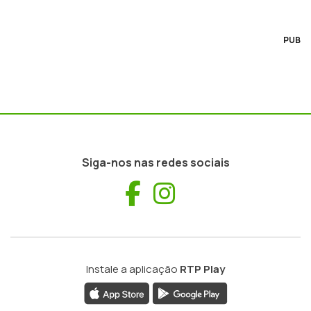
PUB
Siga-nos nas redes sociais
Facebook
Instagram
Instale a aplicação
RTP Play